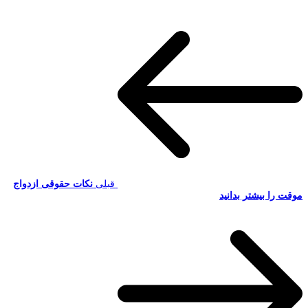
قبلی
نکات حقوقی ازدواج
موقت را بیشتر بدانید