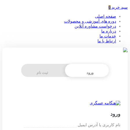
سبد خرید
0
صفحه اصلی
دوره های آموزشی و محصولات
درخواست مشاوره آنلاین
درباره ما
خدمات ما
ارتباط با ما
ورود
ثبت نام
ورود
نام کاربری یا آدرس ایمیل