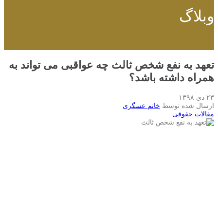
وبلاگ
تعهد به نفع شخص ثالث چه عواقبی می تواند به
همراه داشته باشد؟
۲۳ دی ۱۳۹۸
ارسال شده توسط
خانم عسگری
مقالات حقوقی