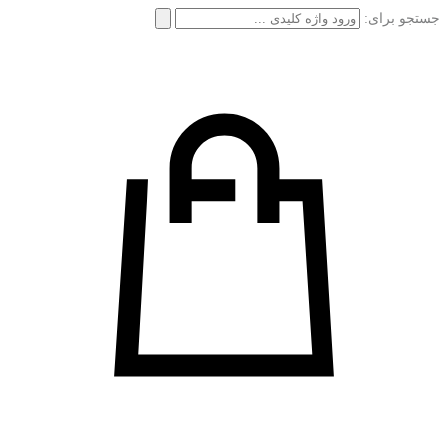
جستجو برای: