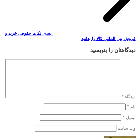
بعدی
نکات حقوقی خرید و
فروش بین المللی کالا را بدانید
دیدگاهتان را بنویسید
دیدگاه
*
نام
*
ایمیل
*
وب‌ سایت