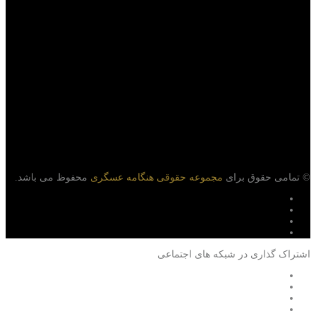
© تمامی حقوق برای
مجموعه حقوقی هنگامه عسگری
محفوظ می باشد.
اشتراک گذاری در شبکه های اجتماعی