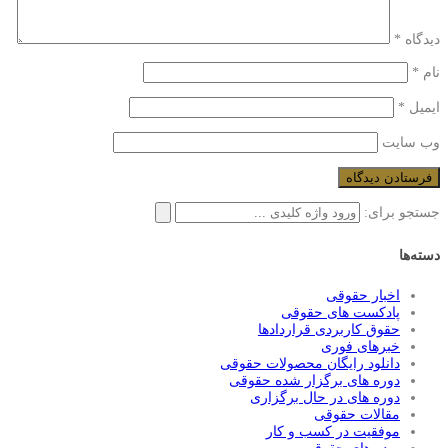
دیدگاه
*
نام
*
ایمیل
*
وب‌ سایت
جستجو برای:
دسته‌ها
اخبار حقوقی
پادکست های حقوقی
حقوق کاربردی قراردادها
خبرهای فوری
دانلود رایگان محصولات حقوقی
دوره های برگزار شده حقوقی
دوره های در حال برگزاری
مقالات حقوقی
موفقیت در کسب و کار