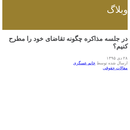
وبلاگ
در جلسه مذاکره چگونه تقاضای خود را مطرح
کنیم؟
۲۸ دی ۱۳۹۵
ارسال شده توسط
خانم عسگری
مقالات حقوقی