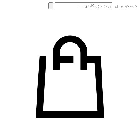
جستجو برای: