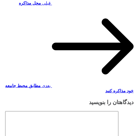
قبلی
محل مذاکره
بعدی
مطابق محیط جامعه
خود مذاکره کنید
دیدگاهتان را بنویسید