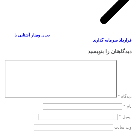
بعدی
وبینار آشنایی با
قرارداد سرمایه گذاری
دیدگاهتان را بنویسید
دیدگاه
*
نام
*
ایمیل
*
وب‌ سایت