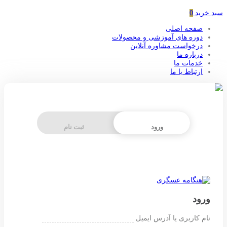
سبد خرید
0
صفحه اصلی
دوره های آموزشی و محصولات
درخواست مشاوره آنلاین
درباره ما
خدمات ما
ارتباط با ما
ورود
ثبت نام
ورود
نام کاربری یا آدرس ایمیل