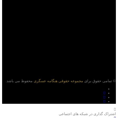
© تمامی حقوق برای
مجموعه حقوقی هنگامه عسگری
محفوظ می باشد.
اشتراک گذاری در شبکه های اجتماعی