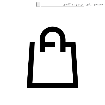
جستجو برای: