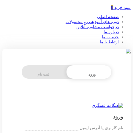
سبد خرید
0
صفحه اصلی
دوره های آموزشی و محصولات
درخواست مشاوره آنلاین
درباره ما
خدمات ما
ارتباط با ما
ورود
ثبت نام
ورود
نام کاربری یا آدرس ایمیل