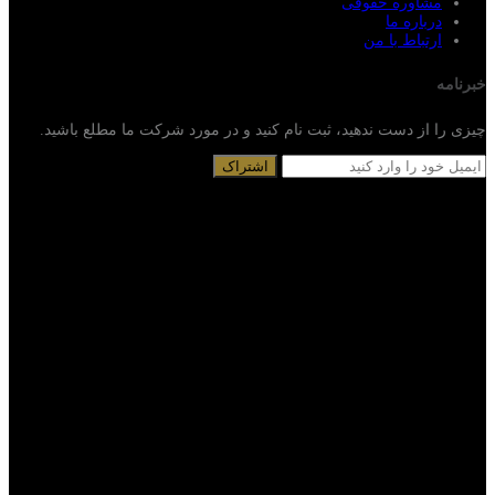
مشاوره حقوقی
درباره ما
ارتباط با من
خبرنامه
چیزی را از دست ندهید، ثبت نام کنید و در مورد شرکت ما مطلع باشید.