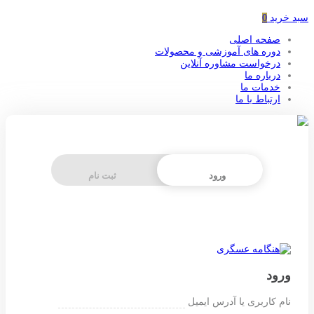
سبد خرید
0
صفحه اصلی
دوره های آموزشی و محصولات
درخواست مشاوره آنلاین
درباره ما
خدمات ما
ارتباط با ما
ورود
ثبت نام
ورود
نام کاربری یا آدرس ایمیل