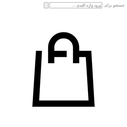
جستجو برای: