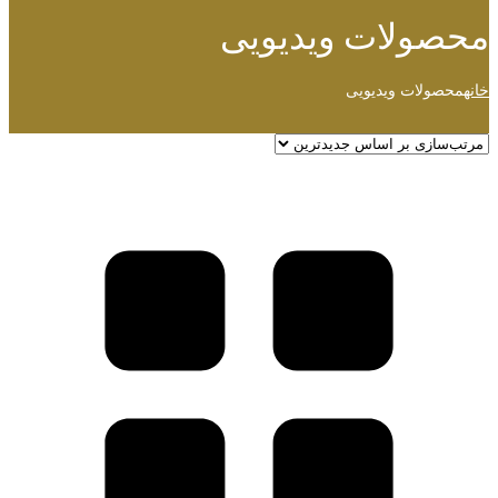
محصولات ویدیویی
خانه
محصولات ویدیویی