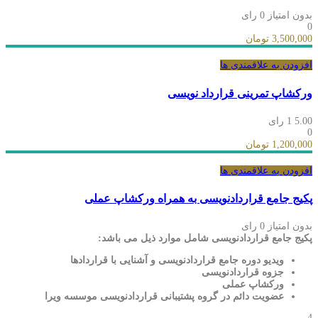
بدون امتیاز
0 رای
0
3,500,000 تومان
افزودن به علاقمندی ها
ورکشاپ تمرینی قرارداد نویسی
5.00
1 رای
0
1,200,000 تومان
افزودن به علاقمندی ها
پکیج جامع قراردادنویسی به همراه ورکشاپ عملی
بدون امتیاز
0 رای
پکیج جامع قراردادنویسی شامل موارد ذیل می باشد:
ویدیو دوره جامع قراردادنويسی و آشنايی با قراردادها
جزوه قراردادنویسی
ورکشاپ عملی
عضویت دائم در گروه پشتیبانی قراردادنویسی موسسه ویرا
4