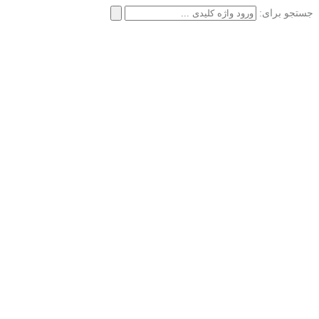
جستجو برای: