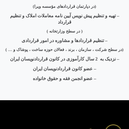
(در دپارتمان قراردادهای مؤسسه ویرا)
–
تهیه و تنظیم پیش نویس آیین­ نامه معاملات املاک و تنظیم
قرارداد
( در سطح وزارتخانه )
–
تنظیم قراردادها و مشاوره در امور قراردادی
(در سطح شرکت ، سازمان ، برند ، فعالان حوزه ساخت ، پوشاک و … )
– نزدیک به
2 سال کارآموزی در کانون قراردادنویسان ایران
–
عضو کانون قراردادنویسان ایران
–
عضو انجمن فقه و حقوق خانواده