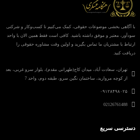
با آگاهی بخشی موضوعات حقوقی، کمک می‌‎کنیم تا کسب‌وکار و شرکتی
سودآور، معتبر و موفق داشته باشید. کافی است فقط همین الان با واحد
ارتباط با مشتریان ما تماس بگیرید و اولین وقت مشاوره حقوقی را
دریافت کنید.
تهران، سعادت آباد، میدان کاج(طهرانی مقدم)، بلوار سرو غربی، بعد
از کوچه مروارید، ساختمان نگین سرو، طبقه دوم، واحد 7
۰۹۱۲۸۴۹۸۰۲۵
02126761488
دسترسی سریع