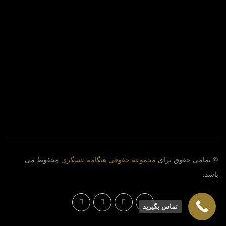
© تمامی حقوق برای
مجموعه حقوقی هنگامه عسگری
محفوظ می
باشد.
تماس بگیرید