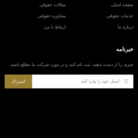
صفحه اصلی
مقالات حقوقی
خدمات حقوقی
مشاوره حقوقی
درباره ما
ارتباط با من
خبرنامه
چیزی را از دست ندهید، ثبت نام کنید و در مورد شرکت ما مطلع باشید.