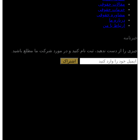
مقالات حقوقی
خدمات حقوقی
مشاوره حقوقی
درباره ما
ارتباط با من
خبرنامه
چیزی را از دست ندهید، ثبت نام کنید و در مورد شرکت ما مطلع باشید.