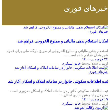
خبرهای فوری
خبرهای فوری
امکان استعلام بدهی مالیاتی و ممنوع‌ الخروجی فراهم شد
استعلام بدهی مالیاتی و ممنوع‌ الخروجی از طریق درگاه ملی برای عموم
شهروندان فراهم شده است.…
۲۴ فروردین ۱۴۰۰
ارسال شده توسط
خانم عسگری
خبرهای فوری
ثبت اطلاعات سکونتی خانوار در سامانه املاک و اسکان آغاز شد
ثبت اطلاعات سکونتی خانوار در سامانه املاک و اسکان ضروری است.
مدیرکل راه و شهرسازی استان…
۱۹ فروردین ۱۴۰۰
ارسال شده توسط
خانم عسگری