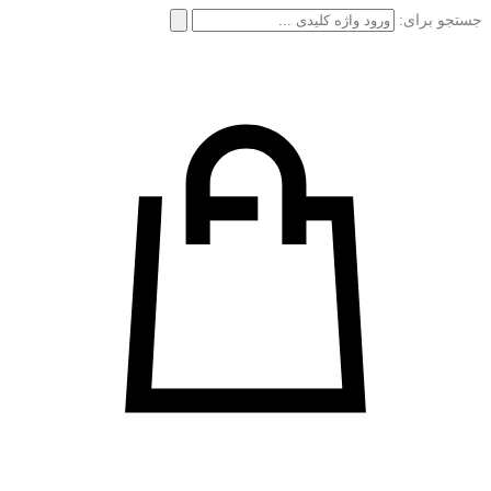
جستجو برای: