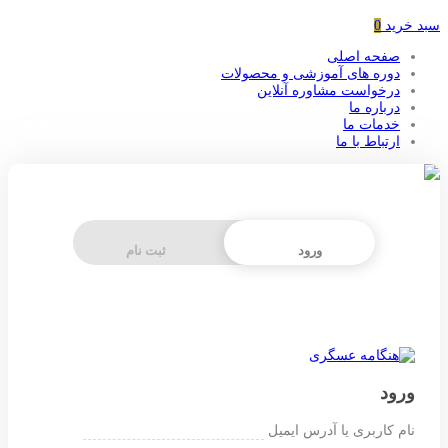
سبد خرید
0
صفحه اصلی
دوره های آموزشی و محصولات
درخواست مشاوره آنلاین
درباره ما
خدمات ما
ارتباط با ما
ورود
ثبت نام
ورود
نام کاربری یا آدرس ایمیل