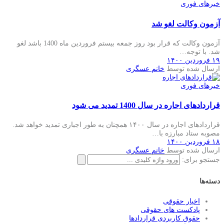
خبرهای فوری
آزمون وکالت لغو شد
آزمون وکالت که قرار بود روز جمعه بیستم فروردین ماه 1400 باشد لغو
شد. با توجه…
۱۹ فروردین ۱۴۰۰
ارسال شده توسط
خانم عسگری
خبرهای فوری
قراردادهای اجاره در سال 1400 تمدید می شود
قراردادهای اجاره در سال ۱۴۰۰ همچنان به طور اجباری تمدید خواهد شد.
مصوبه ستاد مبارزه با…
۱۸ فروردین ۱۴۰۰
ارسال شده توسط
خانم عسگری
جستجو برای:
دسته‌ها
اخبار حقوقی
پادکست های حقوقی
حقوق کاربردی قراردادها