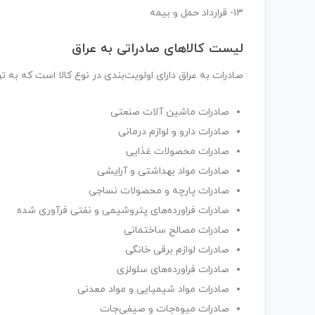
۱۳- قرارداد حمل و بیمه
لیست کالاهای صادراتی به عراق
صادرات به عراق دارای اولویت‌بندی در نوع کالا است که به تر
صادرات ماشین آلات صنعتی
صادرات دارو و لوازم درمانی
صادرات محصولات غذایی
صادرات مواد بهداشتی و آرایشی
صادرات پارچه و محصولات نساجی
صادرات فراورده‌های پتروشیمی و نفتی فرآوری شده
صادرات مصالح ساختمانی
صادرات لوازم برقی خانگی
صادرات فراورده‌های سلولزی
صادرات مواد شیمیایی و مواد معدنی
صادرات میوه‌جات و صیفی‌جات