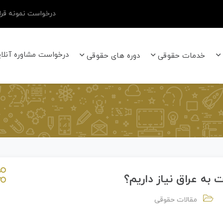
درخواست نمونه قرار
درخواست مشاوره آنلا
خدمات حقوقی
دوره های حقوقی
 به عراق نیاز داریم؟
مقالات حقوقی