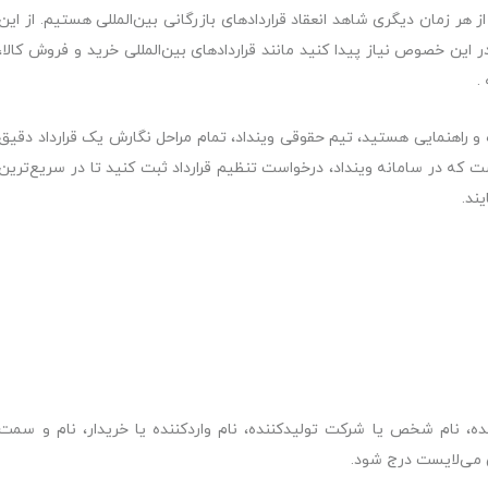
 هر زمان دیگری شاهد انعقاد قراردادهای بازرگانی بین­‌المللی هستیم. از این
 این خصوص نیاز پیدا کنید مانند قراردادهای بین‌­المللی خرید و فروش کالا،
.
وره و راهنمایی هستید، تیم حقوقی وینداد، تمام مراحل نگارش یک قرارداد دقیق
ست که در سامانه وینداد، درخواست تنظیم قرارداد ثبت کنید تا در سریع‌­ترین
ند.
 نام شخص یا شرکت تولیدکننده، نام واردکننده یا خریدار، نام و سمت
 می‌لایست درج شود.