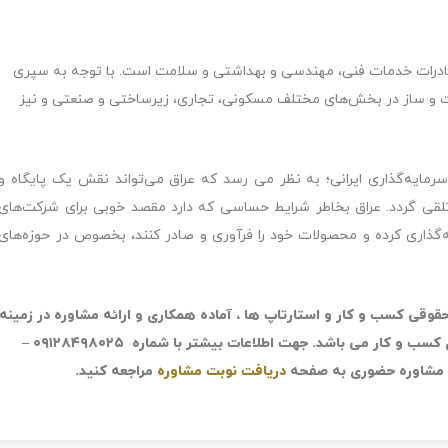
درات خدمات فنی، مهندسی و بهداشتی و سلامت است. با توجه به سپری
و ساز در بخش‌های مختلف مسکونی، تجاری، زیرساختی و صنعتی و نیز
سرمایه‌گذاری ایرانی؛ به نظر می رسد که عراق می‌تواند نقش یک پایگاه و
قی گردد. عراق بخاطر شرایط حساسی که دارد مقصد خوبی برای شرکت‌های
ه‌گذاری کرده و محصولات خود را فرآوری و صادر کنند، بخصوص در حوزه‌های
وقی کسب و کار و استارتاپ ها ، آماده همکاری و ارائه مشاوره در زمینه
های مختلف حقوقی از جمله قراردادها و نکات حقوقی برای کسب و کار می باشد. جهت اطلاعات بیشتر با شماره ۰۹۱۲۸۴۹۸۰۲۵ –
دریافت نوبت مشاوره
مراجعه کنید.