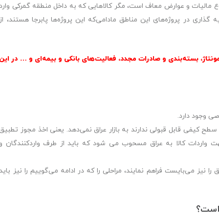
نوع مالیات و عوارض معاف است، مگر کالاهایی که به داخل منطقه گمرکی وارد
ذاری در پروژه‌های این مناطق مادامی‌که این پروژه‌ها پابرجا هستند، از
نتاژ، بسته‌بندی و صادرات مجدد، فعالیت‌های بانکی و بیمه‌ای و … در این
صی وجود دارد.
طح کیفی قابل قبولی ندارند به بازار عراق نمی‌دهد. یعنی اخذ مجوز تطبیق
 جهت واردات کالا به عراق مسحوب می شود که باید از طرف واردکنندگان و
را نیز می‌بایست فراهم نمایند، مراحلی را که در ادامه می‌گوییم را نیز باید
 است؟