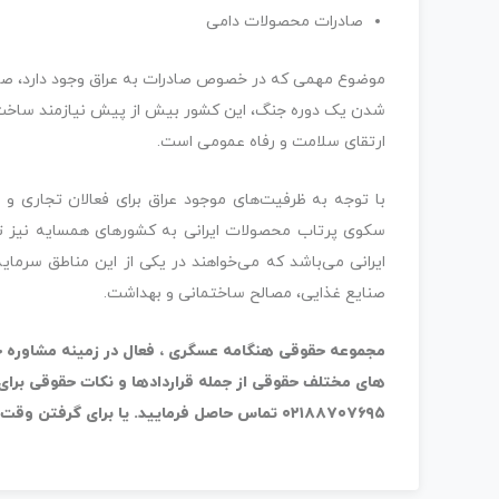
صادرات محصولات دامی
موضوع مهمی که در خصوص صادرات به عراق وجود دارد، صا
شدن یک دوره جنگ، این کشور بیش از پیش نیازمند ساخت 
ارتقای سلامت و رفاه عمومی است.
با توجه به ظرفیت‌های موجود عراق برای فعالان تجاری و 
سکوی پرتاب محصولات ایرانی به کشورهای همسایه نیز تل
ایرانی می‌باشد که می‌خواهند در یکی از این مناطق سرمای
صنایع غذایی، مصالح ساختمانی و بهداشت.
مجموعه حقوقی هنگامه عسگری ، فعال در زمینه مشاوره حق
۰۲۱۸۸۷۰۷۶۹۵ تماس حاصل فرمایید. یا برای گرفتن وقت مشاوره حضوری به صفحه