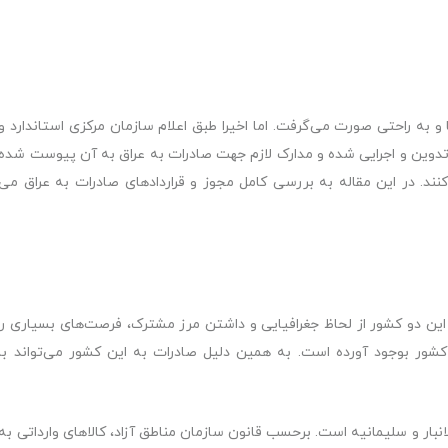
و به راحتی صورت می‌گرفت. اما اخیرا طبق اعلام سازمان مرکزی استاندارد و
 تدوین و اجرایی شده و مدارک لازم جهت صادرات به عراق به آن پیوست شده
ند. در این مقاله به بررسی کامل مجوز و قراردادهای صادرات به عراق می
ین دو کشور از لحاظ جغرافیایی و داشتن مرز مشترک، فرصت‌های بسیاری را
کشور بوجود آورده است. به‌ همین دلیل صادرات به این کشور می‌تواند با
الانبار و سلیمانیه است. برحسب قانون سازمان مناطق آزاد، کالاهای وارداتی به