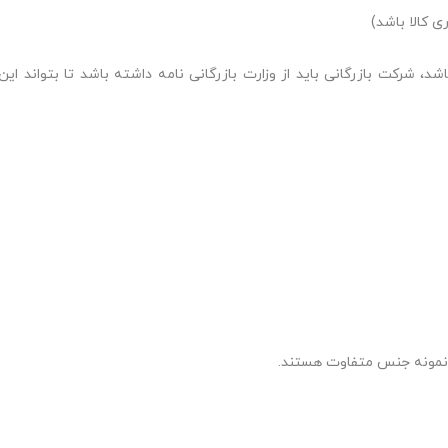
اشد، شرکت بازرگانی باید از وزارت بازرگانی نامه داشته باشد تا بتواند این