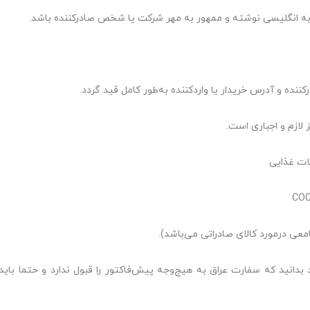
تی به انگلیسی نوشته و ممهور به مهر شرکت یا شخص صادرکننده باشد.
ده و آدرس خریدار یا واردکننده به‌طور کامل قید گردد.
 لازم و اجباری است.
د بدانید که سفارت عراق به هیج‌وجه پیش‌فاکتور را قبول ندارد و حتما باید