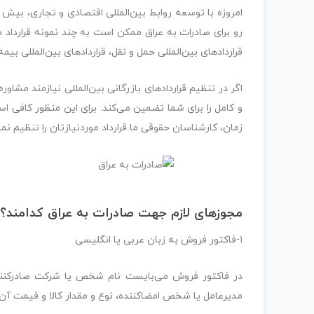
امروزه با توسعه روابط بین‌­المللی اقتصادی و تجاری، بیش از
رو برای صادرات به عراق ممکن است به چند نمونه قرارداد در
قراردادهای بین­‌المللی حمل و نقل،‌ قراردادهای بین‌­المللی بیمه 
اگر در تنظیم قراردادهای بازرگانی بین‌­المللی نیازمند مشا
و کامل را برای شما تضمین می­‌کند. برای این منظور کافی ا
زمان، کارشناسان حقوقی ما قرارداد موردنیازتان را تنظیم نمای
مجوزهای لازم جهت صادرات به عراق کدامند؟
۱-فاکتور فروش به زبان عربی یا انگلیسی
در فاکتور فروش می‌بایست نام شخص یا شرکت صادرکننده،
مدیرعامل یا شخص امضاکننده، نوع و مقدار کالا و قیمت آن