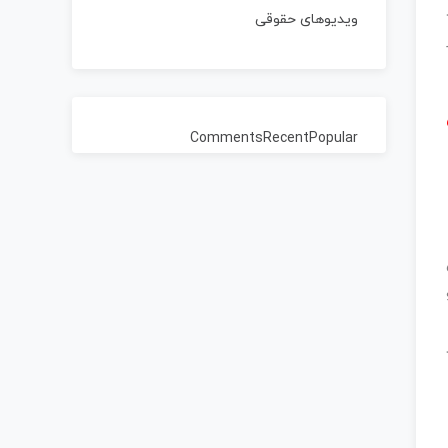
ویدیوهای حقوقی
Comments
Recent
Popular