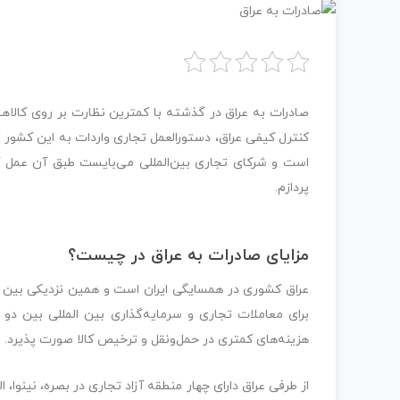
صادرات به عراق در گذشته با کمترین نظارت بر روی کالاها 
کنترل کیفی عراق، دستورالعمل تجاری واردات به این کشور
است و شرکای تجاری بین‌المللی می‌بایست طبق آن عمل کن
پردازم.
مزایای صادرات به عراق در چیست؟
عراق کشوری در همسایگی ایران است و همین نزدیکی بین ا
برای معاملات تجاری و سرمایه‌گذاری بین المللی بین دو 
هزینه‌های کمتری در حمل‌ونقل و ترخیص کالا صورت پذیرد.
از طرفی عراق دارای چهار منطقه آزاد تجاری در بصره، نینوا، 