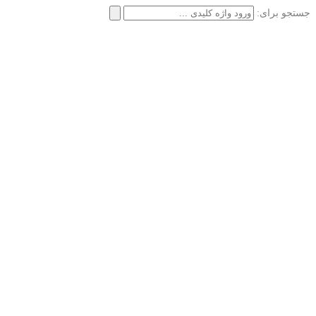
جستجو برای: