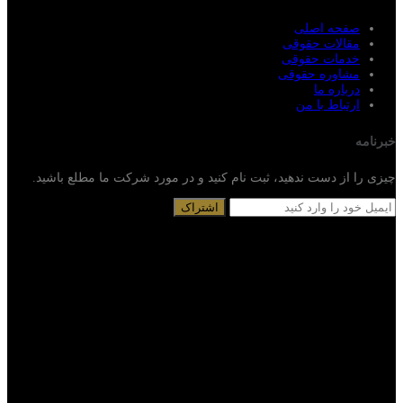
صفحه اصلی
مقالات حقوقی
خدمات حقوقی
مشاوره حقوقی
درباره ما
ارتباط با من
خبرنامه
چیزی را از دست ندهید، ثبت نام کنید و در مورد شرکت ما مطلع باشید.