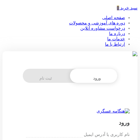
سبد خرید
0
صفحه اصلی
دوره های آموزشی و محصولات
درخواست مشاوره آنلاین
درباره ما
خدمات ما
ارتباط با ما
ورود
ثبت نام
ورود
نام کاربری یا آدرس ایمیل