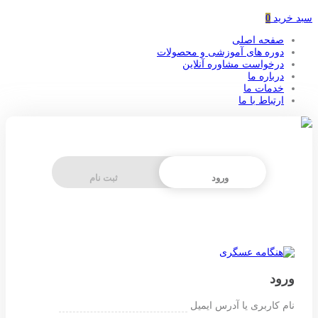
سبد خرید
0
صفحه اصلی
دوره های آموزشی و محصولات
درخواست مشاوره آنلاین
درباره ما
خدمات ما
ارتباط با ما
ورود
ثبت نام
ورود
نام کاربری یا آدرس ایمیل