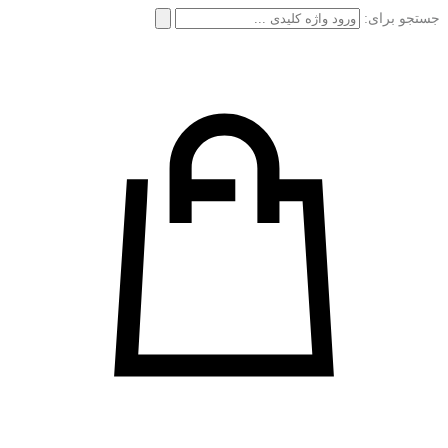
جستجو برای: