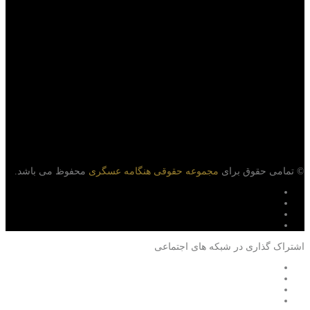
© تمامی حقوق برای
مجموعه حقوقی هنگامه عسگری
محفوظ می باشد.
اشتراک گذاری در شبکه های اجتماعی