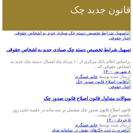
قانون جدید چک
اخبار حقوقی
تسهیل شرایط تخصیص دسته چک صیادی جدید به اشخاص حقوقی
براساس اعلام بانک مرکزی از ۱۰ مرداد ماه امسال، دسته چک جدید به
اشخاص حقوقی که…
۸ شهریور ۱۴۰۰
ارسال شده توسط
خانم عسگری
اخبار حقوقی
سوالات متداول قانون اصلاح قانون صدور چک
قانون اصلاح قانون صدور چک مشتمل بر سه ماده در جلسه علنی روز
یکشنبه مورخ بیست…
۵ خرداد ۱۴۰۰
ارسال شده توسط
خانم عسگری