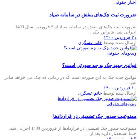
اخبار حقوقی
ضرورت ثبت چک‌های بنفش در سامانه صیاد
ضرورت ثبت چک‌های بنفش در سامانه صیاد از 5 فروردین سال 1400
اجرایی شد. بنابراین چک…
۲۱ فروردین ۱۴۰۰
ارسال شده توسط
خانم عسگری
ویدیوهای حقوقی
قوانین جدید چک به چه صورتی است؟
قوانین جدید چک به این صورت است که در زمانی که چک می خواهد صادر
شود…
۱۰ فروردین ۱۴۰۰
ارسال شده توسط
خانم عسگری
ویدیوهای حقوقی
ممنوعیت صدور چک تضمینی در قراردادها
ممنوعیت صدور چک تضمینی در قراردادها از فروردین 1400 اجرایی شد.
حتما استحضار دارید بعد از…
۳ فروردین ۱۴۰۰