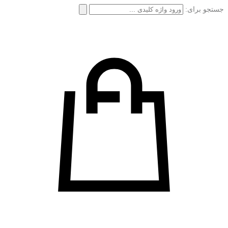
جستجو برای: