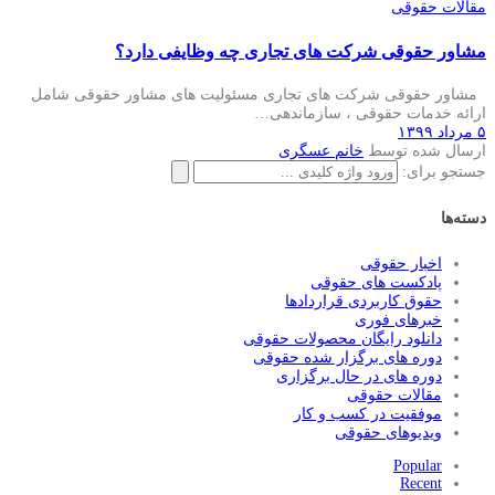
مقالات حقوقی
مشاور حقوقی شرکت های تجاری چه وظایفی دارد؟
مشاور حقوقی شرکت های تجاری مسئولیت های مشاور حقوقی شامل
ارائه خدمات حقوقی ، سازماندهی…
۵ مرداد ۱۳۹۹
ارسال شده توسط
خانم عسگری
جستجو برای:
دسته‌ها
اخبار حقوقی
پادکست های حقوقی
حقوق کاربردی قراردادها
خبرهای فوری
دانلود رایگان محصولات حقوقی
دوره های برگزار شده حقوقی
دوره های در حال برگزاری
مقالات حقوقی
موفقیت در کسب و کار
ویدیوهای حقوقی
Popular
Recent