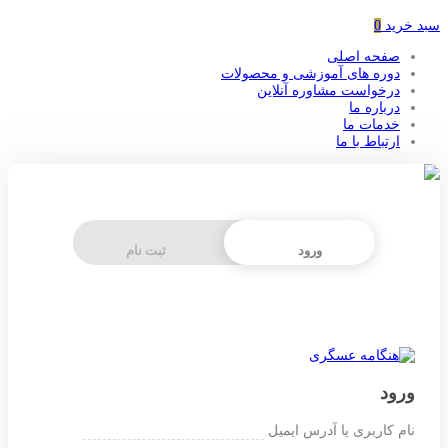
سبد خرید
0
صفحه اصلی
دوره های آموزشی و محصولات
درخواست مشاوره آنلاین
درباره ما
خدمات ما
ارتباط با ما
ورود
ثبت نام
ورود
نام کاربری یا آدرس ایمیل