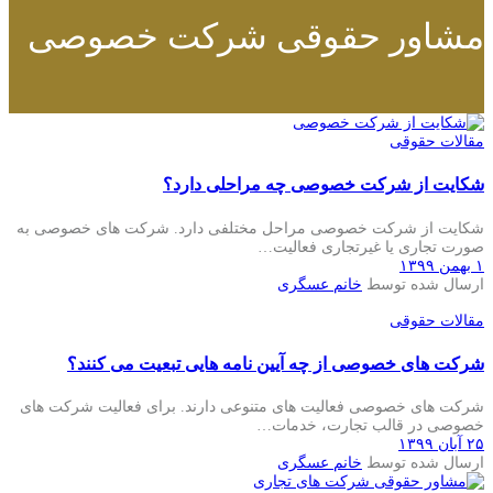
مشاور حقوقی شرکت خصوصی
مقالات حقوقی
شکایت از شرکت خصوصی چه مراحلی دارد؟
شکایت از شرکت خصوصی مراحل مختلفی دارد. شرکت های خصوصی به
صورت تجاری یا غیرتجاری فعالیت…
۱ بهمن ۱۳۹۹
ارسال شده توسط
خانم عسگری
مقالات حقوقی
شرکت های خصوصی از چه آیین نامه هایی تبعیت می کنند؟
شرکت های خصوصی فعالیت های متنوعی دارند. برای فعالیت شرکت های
خصوصی در قالب تجارت، خدمات…
۲۵ آبان ۱۳۹۹
ارسال شده توسط
خانم عسگری