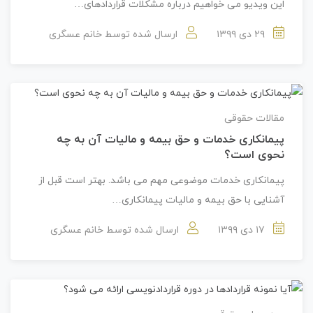
این ویدیو می خواهیم درباره مشکلات قراردادهای…
۲۹ دی ۱۳۹۹
ارسال شده توسط
خانم عسگری
مقالات حقوقی
پیمانکاری خدمات و حق بیمه و مالیات آن به چه
نحوی است؟
پیمانکاری خدمات موضوعی مهم می باشد. بهتر است قبل از
آشنایی با حق بیمه و مالیات پیمانکاری…
۱۷ دی ۱۳۹۹
ارسال شده توسط
خانم عسگری