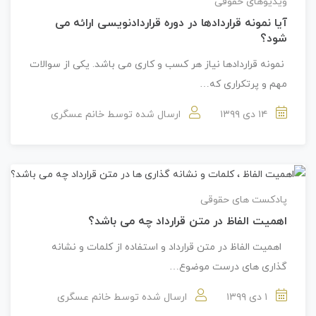
ویدیوهای حقوقی
آیا نمونه قراردادها در دوره قراردادنویسی ارائه می
شود؟
نمونه قراردادها نیاز هر کسب و کاری می باشد. یکی از سوالات
مهم و پرتکراری که…
۱۴ دی ۱۳۹۹
ارسال شده توسط
خانم عسگری
پادکست های حقوقی
اهمیت الفاظ در متن قرارداد چه می باشد؟
اهمیت الفاظ در متن قرارداد و استفاده از کلمات و نشانه
گذاری های درست موضوع…
۱ دی ۱۳۹۹
ارسال شده توسط
خانم عسگری