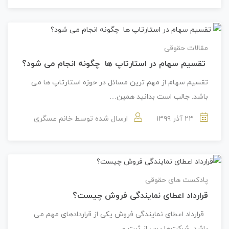
مقالات حقوقی
تقسیم سهام در استارتاپ ها چگونه انجام می شود؟
تقسیم سهام از مهم ترین مسائل در حوزه استارتاپ ها می
باشد. جالب است بدانید همین…
۲۳ آذر ۱۳۹۹
ارسال شده توسط
خانم عسگری
پادکست های حقوقی
قرارداد اعطای نمایندگی فروش چیست؟
قرارداد اعطای نمایندگی فروش یکی از قراردادهای مهم می
باشد. شرکت‌ها پس از ثبت و…