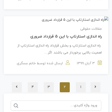
مقالات حقوقی
راه اندازی استارتاپ با این 5 قرارداد ضروری
راه اندازی استارتاپ و بخش قرارداد راه اندازی استارتاپ از
اهمیت بالایی برخوردار می باشند. اگر…
۳ آبان ۱۳۹۹
ارسال شده توسط
خانم عسگری
4
3
2
1
جستجو
برای: