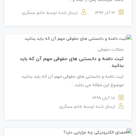
۱۲ آذر ۱۳۹۹
ارسال شده توسط
خانم عسگری
مقالات حقوقی
ثبت دامنه و دانستنی های حقوقی مهم آن که باید
بدانید
ثبت دامنه و دانستنی های حقوقی مهم آن که باید بدانید
موضوع این مقاله می باشد.…
۱۸ آبان ۱۳۹۹
ارسال شده توسط
خانم عسگری