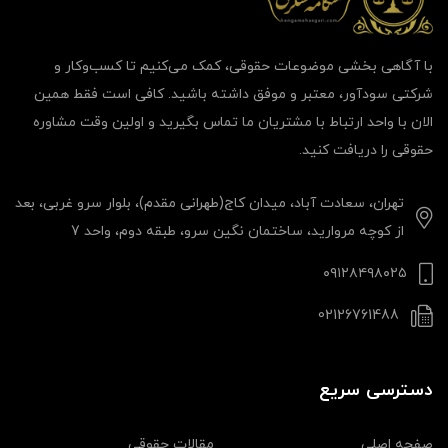
با آگاهی بخشی موضوعات حقوقی، کمک می‌‎کنیم تا کسب‌وکار و
شرکتی سودآور، معتبر و موفق داشته باشید. کافی است فقط همین
الان با واحد ارتباط با مشتریان ما تماس بگیرید و اولین وقت مشاوره
حقوقی را دریافت کنید.
تهران، سعادت آباد، میدان کاج(طهرانی مقدم)، بلوار سرو غربی، بعد
از کوچه مروارید، ساختمان نگین سرو، طبقه دوم، واحد 7
۰۹۱۲۸۴۹۸۰۲۵
02126761488
دسترسی سریع
صفحه اصلی
مقالات حقوقی