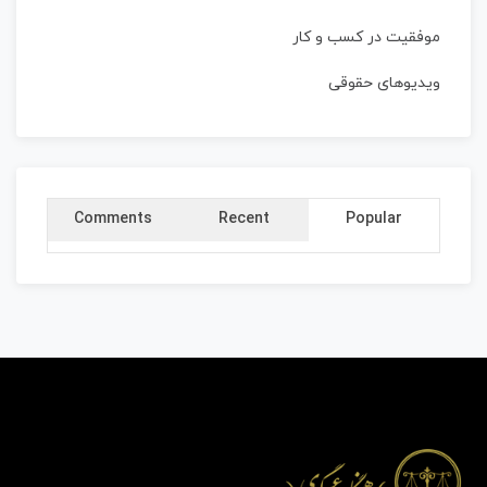
موفقیت در کسب و کار
ویدیوهای حقوقی
Comments
Recent
Popular