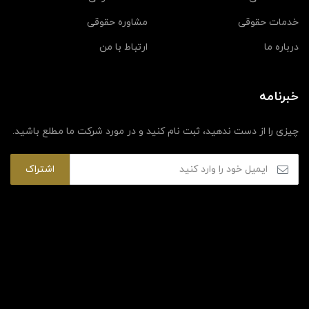
خدمات حقوقی
مشاوره حقوقی
درباره ما
ارتباط با من
خبرنامه
چیزی را از دست ندهید، ثبت نام کنید و در مورد شرکت ما مطلع باشید.