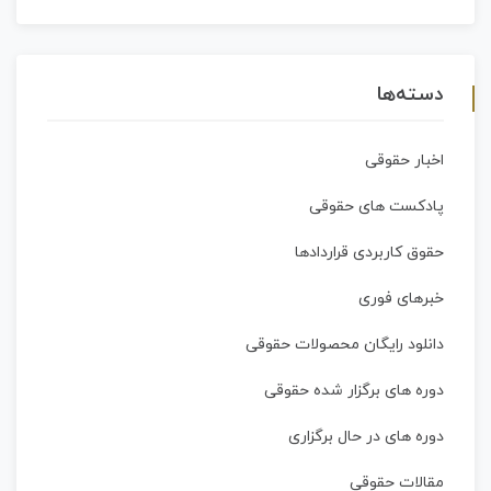
دسته‌ها
اخبار حقوقی
پادکست های حقوقی
حقوق کاربردی قراردادها
خبرهای فوری
دانلود رایگان محصولات حقوقی
دوره های برگزار شده حقوقی
دوره های در حال برگزاری
مقالات حقوقی