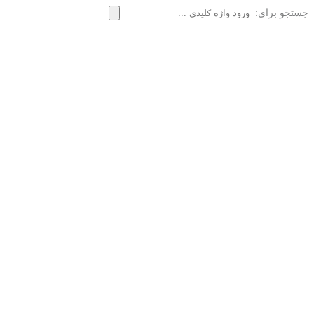
جستجو برای: