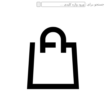
جستجو برای: