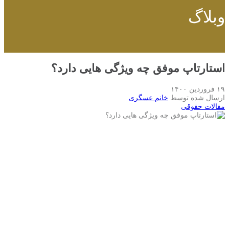
وبلاگ
استارتاپ موفق چه ویژگی هایی دارد؟
۱۹ فروردین ۱۴۰۰
ارسال شده توسط
خانم عسگری
مقالات حقوقی