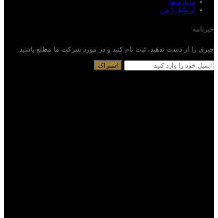
درباره ما
ارتباط با من
خبرنامه
چیزی را از دست ندهید، ثبت نام کنید و در مورد شرکت ما مطلع باشید.