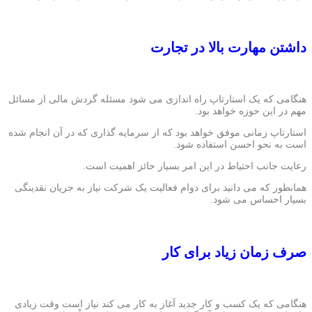
داشتن مهارت بالا در تجارت
هنگامی که یک استارتاپ راه اندازی می شود مسئله گردش مالی از مسائل
مهم در این حوزه خواهد بود.
استارتاپ زمانی موفق خواهد بود که از سرمایه گذاری که در آن انجام شده
است به نحو احسن استفاده شود.
رعایت جانب احتیاط در این امر بسیار حائز اهمیت است.
همانطور که می دانید برای دوام فعالیت یک شرکت نیاز به جریان نقدینگی
بسیار احساس می شود.
صرف زمان زیاد برای کار
هنگامی که یک کسب و کار جدید آغاز به کار می کند نیاز است وقت زیادی