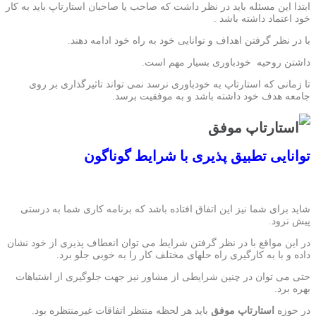
ابتدا این مسئله باید در نظر داشت که صاحب یا صاحبان استارتاپ باید به کار
خود اعتماد داشته باشد .
با در نظر گرفتن اهداف و توانایی خود به راه خود ادامه دهند.
داشتن روحیه خودباوری بسیار مهم است.
تا زمانی که استارتاپ به خودباوری نرسد نمی تواند تاثیرگذاری بر روی
جامعه هدف خود داشته باشد و به موفقیت برسد.
توانایی تطبیق پذیری با شرایط گوناگون
شاید برای شما نیز این اتفاق افتاده باشد که برنامه کاری شما به درستی
پیش نرود.
در این مواقع با در نظر گرفتن شرایط می توان انعطاف پذیری از خود نشان
داده و با به کارگیری راه حلهای مختلف کار را به خوبی جلو برد.
حتی می توان در چنین شرایطی از مشاور نیز جهت جلوگیری از اشتباهات
بهره برد.
در حوزه
استارتاپ موفق
باید هر لحظه منتظر اتفاقات غیرمنتظره بود.