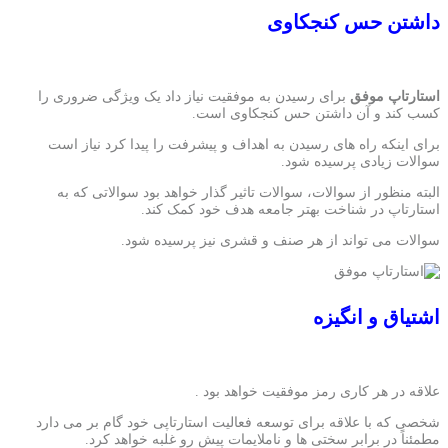
داشتن حس کنجکاوی
استارتاپ موفق
برای رسیدن به موفقیت نیاز داد یک ویژگی ضروری را
کسب کند و آن داشتن حس کنجکاوی است.
برای اینکه راه های رسیدن به اهداف و پیشرفت را پیدا کرد نیاز است
سوالات زیادی پرسیده شود.
البته منظور از سوالات، سوالات تاثیر گذار خواهد بود سوالاتی که به
استارتاپ در شناخت بهتر جامعه هدف خود کمک کند.
سوالات می تواند از هر صنف و قشری نیز پرسیده شود.
اشتیاق و انگیزه
علاقه در هر کاری رمز موفقیت خواهد بود .
شخصی که با علاقه برای توسعه فعالیت استارتاپی خود گام بر می دارد
مطمئناً در برابر سختی ها و ناملایمات پیش رو غلبه خواهد کرد.