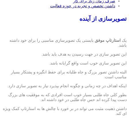
صرف زمان زیاد برای کار
داشتن تخصص و تجربه در حوزه فعالیت
تصویرسازی از آینده
یک
استارتاپ موفق
بایستی یک تصویرسازی مناسبی را برای خود داشته
باشد.
این تصویر سازی در جهت رسیدن به هدف باید باشد.
این تصویر سازی خوب است واقع گرایانه باشد.
البته داشتن تصور بزرگ و جاه طلبانه برای حفظ انگیزه و پشتکار بسیار
مناسب است.
اینکه اهداف در چه زمانی و چگونه انجام بپذیرد نیاز به تصویر سازی دارد.
بطور کلی جاه طلبی بسیار خوب است افرادی که به موفقیت های بزرگ
دست پیدا کرده اند حس جاه طلبی در خود داشته اند.
داشتن ذهنیت مثبت می تواند در بر خورد با چالش ها به استارتاپ کمک ویژه
ای کند.