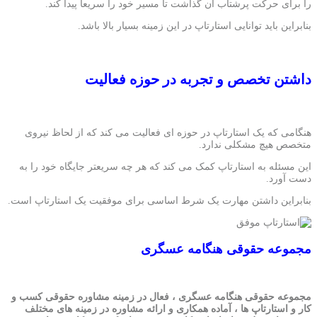
را برای حرکت پرشتاب آن گذاشت تا مسیر خود را سریعاً پیدا کند.
بنابراین باید توانایی استارتاپ در این زمینه بسیار بالا باشد.
داشتن تخصص و تجربه در حوزه فعالیت
هنگامی که یک استارتاپ در حوزه ای فعالیت می کند که از لحاظ نیروی
متخصص هیچ مشکلی ندارد.
این مسئله به استارتاپ کمک می کند که هر چه سریعتر جایگاه خود را به
دست آورد.
بنابراین داشتن مهارت یک شرط اساسی برای موفقیت یک استارتاپ است.
مجموعه حقوقی هنگامه عسگری
مجموعه حقوقی هنگامه عسگری ، فعال در زمینه مشاوره حقوقی کسب و
کار و استارتاپ ها ، آماده همکاری و ارائه مشاوره در زمینه های مختلف