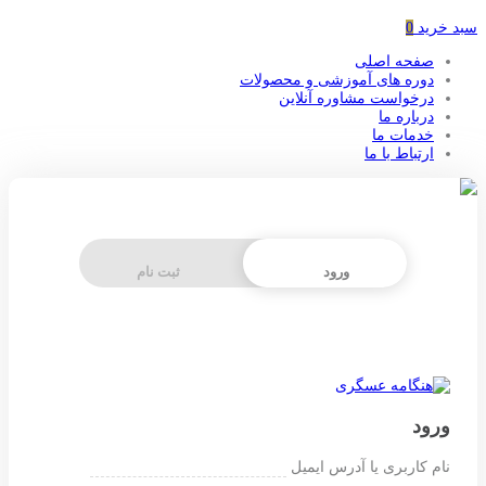
سبد خرید
0
صفحه اصلی
دوره های آموزشی و محصولات
درخواست مشاوره آنلاین
درباره ما
خدمات ما
ارتباط با ما
ورود
ثبت نام
ورود
نام کاربری یا آدرس ایمیل