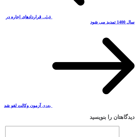
قبلی
قراردادهای اجاره در
سال 1400 تمدید می شود
بعدی
آزمون وکالت لغو شد
دیدگاهتان را بنویسید