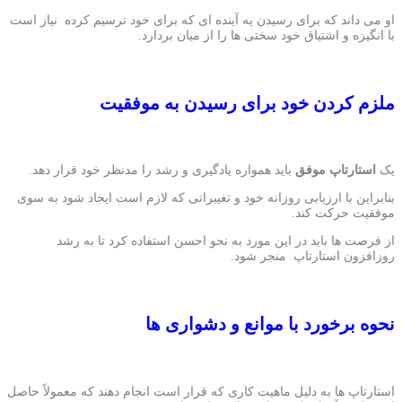
او می داند که برای رسیدن یه آینده ای که برای خود ترسیم کرده نیاز است
با انگیزه و اشتیاق خود سختی ها را از میان بردارد.
ملزم کردن خود برای رسیدن به موفقیت
یک
استارتاپ موفق
باید همواره یادگیری و رشد را مدنظر خود قرار دهد.
بنابراین با ارزیابی روزانه خود و تغییراتی که لازم است ایجاد شود به سوی
موفقیت حرکت کند.
از فرصت ها باید در این مورد به نحو احسن استفاده کرد تا به رشد
روزافزون استارتاپ منجر شود.
نحوه برخورد با موانع و دشواری ها
استارتاپ ها به دلیل ماهیت کاری که قرار است انجام دهند که معمولاً حاصل