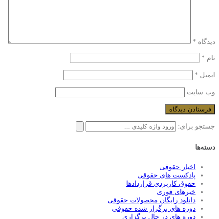
دیدگاه
*
نام
*
ایمیل
*
وب‌ سایت
جستجو برای:
دسته‌ها
اخبار حقوقی
پادکست های حقوقی
حقوق کاربردی قراردادها
خبرهای فوری
دانلود رایگان محصولات حقوقی
دوره های برگزار شده حقوقی
دوره های در حال برگزاری