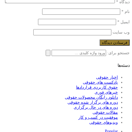
دیدگاه
*
نام
*
ایمیل
*
وب‌ سایت
جستجو برای:
دسته‌ها
اخبار حقوقی
پادکست های حقوقی
حقوق کاربردی قراردادها
خبرهای فوری
دانلود رایگان محصولات حقوقی
دوره های برگزار شده حقوقی
دوره های در حال برگزاری
مقالات حقوقی
موفقیت در کسب و کار
ویدیوهای حقوقی
Popular