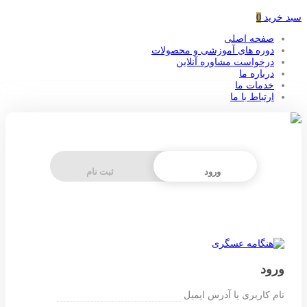
سبد خرید
0
صفحه اصلی
دوره های آموزشی و محصولات
درخواست مشاوره آنلاین
درباره ما
خدمات ما
ارتباط با ما
ورود
ثبت نام
ورود
نام کاربری یا آدرس ایمیل