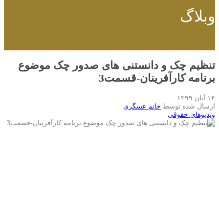
وبلاگ
تنظیم چک و دانستنی های صدور چک موضوع
برنامه کارآفرینان-قسمت3
۱۴ آبان ۱۳۹۹
ارسال شده توسط
خانم عسگری
ویدیوهای حقوقی