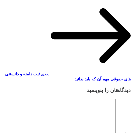
بعدی
ثبت دامنه و دانستنی
های حقوقی مهم آن که باید بدانید
دیدگاهتان را بنویسید