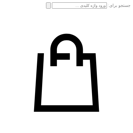
جستجو برای: