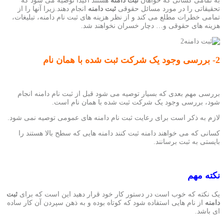
به تمامی کسانی که خواهان
ثبت دامنه
هستند اکیداً توصیه می شود که
تحقیقاتی را در مورد مسائل حقوقی
ثبت دامنه
انجام دهند.زیرا آنها را از
تمامی خطرات مطلع می کند و از نظر هزینه های ثبت نام دامنه، تبلیغات،
هزینه های حقوقی و… دچار خسران نخواهند شد.
2- بررسی وجود یک شرکت ثبت شده با همان نام
بررسی مهم بعدی که بسیار توصیه می شود قبل از ثبت نام دامنه انجام
شود، بررسی وجود یک شرکت ثبت شده با همان نام است.
لازم به ذکر است برای رعایت ثبت نام دامنه های عمومی توصیه نمی شود.
کسانی که می خواهند دامنه ثبت کنند دامنه هایی که سطح بالا هستند را
بایستی به ثبت برسانند.
نکته مهم
یک نکته که خوب است در دستور کار خود قرار دهید این است که برای
ثبت
دامنه
از نام هایی استفاده شود که کوتاه بوده و به ذهن سپردن آن کار ساده
ای باشد.