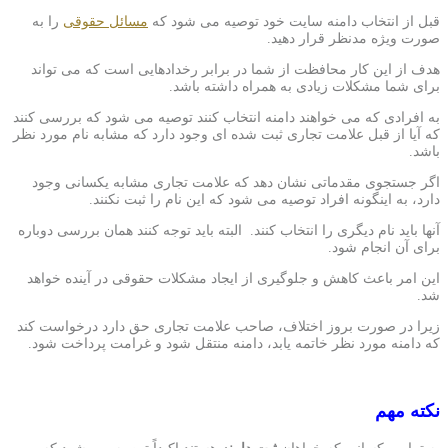
قبل از انتخاب دامنه سایت خود توصیه می شود که
مسائل حقوقی
را به
صورت ویژه مدنظر قرار دهید.
هدف از این کار محافظت از شما در برابر رخدادهایی است که می تواند
برای شما مشکلات زیادی به همراه داشته باشد.
به افرادی که می خواهند دامنه انتخاب کنند توصیه می شود که بررسی کنند
که آیا از قبل علامت تجاری ثبت شده ای وجود دارد که مشابه نام مورد نظر
باشد.
اگر جستجوی مقدماتی نشان دهد که علامت تجاری مشابه یکسانی وجود
دارد، به اینگونه افراد توصیه می شود که این نام را ثبت نکنند.
آنها باید نام دیگری را انتخاب كنند. البته باید توجه کنند همان بررسی دوباره
برای آن انجام شود.
این امر باعث کاهش و جلوگیری از ایجاد مشکلات حقوقی در آینده خواهد
شد.
زیرا در صورت بروز اختلاف، صاحب علامت تجاری حق دارد درخواست کند
که دامنه مورد نظر خاتمه یابد، دامنه منتقل شود و غرامت پرداخت شود.
نکته مهم