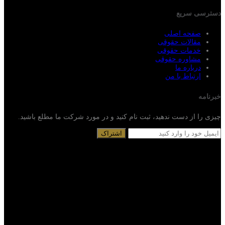
دسترسی سریع
صفحه اصلی
مقالات حقوقی
خدمات حقوقی
مشاوره حقوقی
درباره ما
ارتباط با من
خبرنامه
چیزی را از دست ندهید، ثبت نام کنید و در مورد شرکت ما مطلع باشید.