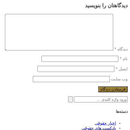
دیدگاهتان را بنویسید
دیدگاه
*
نام
*
ایمیل
*
وب‌ سایت
جستجو
برای:
دسته‌ها
اخبار حقوقی
پادکست های حقوقی