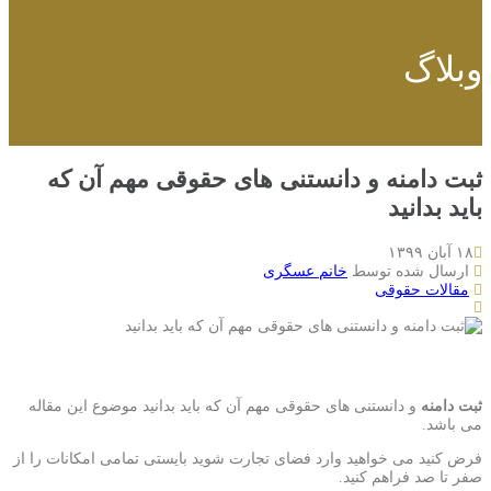
وبلاگ
ثبت دامنه و دانستنی های حقوقی مهم آن که
باید بدانید
۱۸ آبان ۱۳۹۹
ارسال شده توسط
خانم عسگری
مقالات حقوقی
ثبت دامنه
و دانستنی های حقوقی مهم آن که باید بدانید موضوع این مقاله
می باشد.
فرض کنید می خواهید وارد فضای تجارت شوید بایستی تمامی امکانات را از
صفر تا صد فراهم کنید.