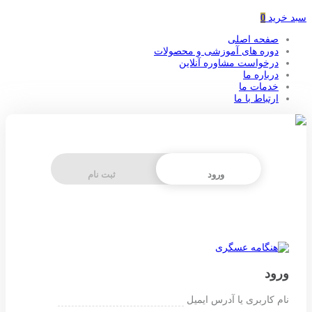
سبد خرید
0
صفحه اصلی
دوره های آموزشی و محصولات
درخواست مشاوره آنلاین
درباره ما
خدمات ما
ارتباط با ما
ورود
ثبت نام
ورود
نام کاربری یا آدرس ایمیل