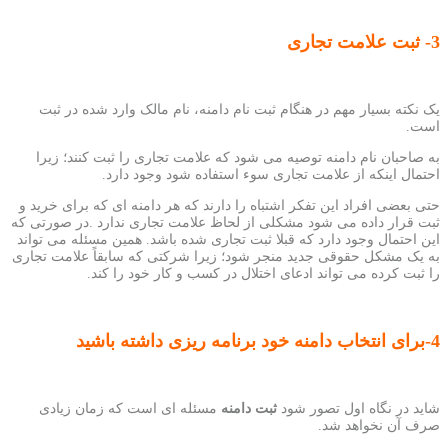
3- ثبت علامت تجاری
یک نکته بسیار مهم در هنگام ثبت نام دامنه، نام مالک وارد شده در ثبت
است.
به صاحبان نام دامنه توصیه می شود که علامت تجاری را ثبت کنند؛ زیرا
احتمال اینکه از علامت تجاری سوء استفاده شود وجود دارد.
حتی بعضی افراد این تفکر اشتباه را دارند که هر دامنه ای که برای خرید و
ثبت قرار داده می شود مشکلی از لحاظ علامت تجاری ندارد .در صورتی که
این احتمال وجود دارد که قبلا ثبت تجاری شده باشد. همین مسئله می تواند
به یک مشکل حقوقی جدید منجر شود؛ زیرا شرکتی که سابقاً علامت تجاری
را ثبت کرده می تواند ادعای اختلال در کسب و کار خود را کند.
4-برای انتخاب دامنه خود برنامه ریزی داشته باشید
شاید در نگاه اول تصور شود
ثبت دامنه
مسئله ای است که زمان زیادی
صرف آن نخواهد شد.