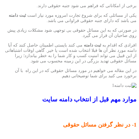
برخی از امکاناتی که فراهم می شود جنبه حقوقی دارند.
یکی از مسائلی که برای شروع تجارت امروزه مورد نیاز است
ثبت دامنه
می باشد که دارای جنبه حقوقی فراوانی می باشد.
در صورتی که به این مسائل حقوقی بی توجهی شود مشکلات زیادی پیش
روی صاحبان آن قرار می گیرد.
افرادی که اقدام به
ثبت دامنه
می کنند بایستی اطمینان حاصل کنند که آیا
دامنه مورد نظر آن ها قبلا انتخاب شده است یا خیر. گاهی اوقات اشتباهاتی
از این قبیل می تواند امنیت کسب و کار شما را به خطر بیاندازد؛ زیرا
مسائل حقوقی تهدید بزرگی در این زمینه محسوب می شود.
در این مقاله می خواهیم در مورد مسائل حقوقی که در این راه با آن
برخورد می کنید برای شما توضیحاتی دهیم.
موارد مهم قبل از انتخاب دامنه سایت
1- در نظر گرفتن مسائل حقوقی