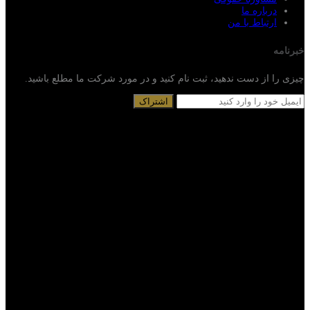
درباره ما
ارتباط با من
خبرنامه
چیزی را از دست ندهید، ثبت نام کنید و در مورد شرکت ما مطلع باشید.