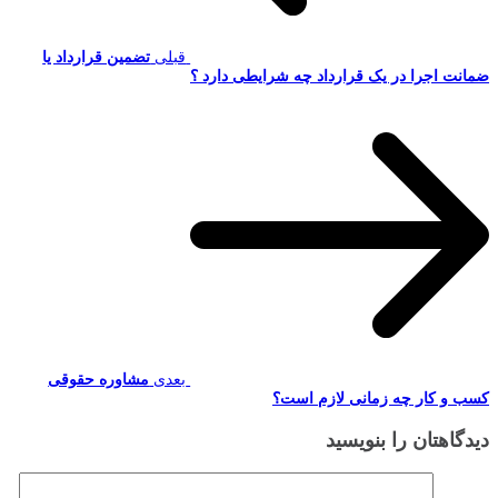
قبلی
تضمین قرارداد یا
ضمانت اجرا در یک قرارداد چه شرایطی دارد ؟
بعدی
مشاوره حقوقی
کسب و کار چه زمانی لازم است؟
دیدگاهتان را بنویسید