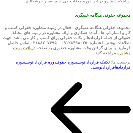
از اینکه شما رو در این دوره ملاقات می کنیم بسیار خوشحالیم.
مجموعه حقوقی هنگامه عسگری
مجموعه حقوقی هنگامه عسگری ، فعال در زمینه مشاوره حقوقی کسب و
کار و استارتاپ ها ، آماده همکاری و ارائه مشاوره در زمینه های مختلف
حقوقی از جمله قراردادها و نکات حقوقی برای کسب و کار می باشد. جهت
اطلاعات بیشتر با شماره ۰۹۱۲۸۴۹۸۰۲۵ – ۰۲۱۸۸۷۰۷۶۹۵ تماس حاصل
فرمایید. یا برای گرفتن وقت مشاوره حضوری به صفحه
دریافت نوبت
مشاوره
مراجعه کنید.
برچسب ها:
تکنیک قرارداد نویسی
دوره حقوقی
دوره قرارداد نویسی
دوره
قراردادها
قراردادنویسی