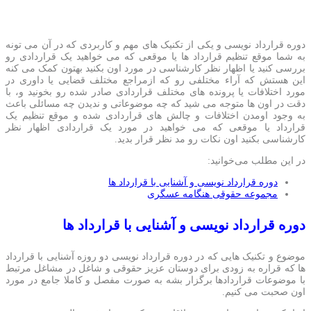
دوره قرارداد نویسی و یکی از تکنیک های مهم و کاربردی که در آن می تونه
به شما موقع تنظیم قرارداد ها یا موقعی که می خواهید یک قراردادی رو
بررسی کنید یا اظهار نظر کارشناسی در مورد اون بکنید بهتون کمک می کنه
این هستش که آراء مختلفی رو که ازمراجع مختلف قضایی یا داوری در
مورد اختلافات یا پرونده های مختلف قراردادی صادر شده رو بخونید و، با
دقت در اون ها متوجه می شید که چه موضوعاتی و ندیدن چه مسائلی باعث
به وجود اومدن اختلافات و چالش های قراردادی شده و موقع تنظیم یک
قرارداد یا موقعی که می خواهید در مورد یک قراردادی اظهار نظر
کارشناسی بکنید اون نکات رو مد نظر قرار بدید.
در این مطلب می‌خوانید:
دوره قرارداد نویسی و آشنایی با قرارداد ها
مجموعه حقوقی هنگامه عسگری
دوره قرارداد نویسی و آشنایی با قرارداد ها
موضوع و تکنیک هایی که در دوره قرارداد نویسی دو روزه آشنایی با قرارداد
ها که قراره به زودی برای دوستان عزیز حقوقی و شاغل در مشاغل مرتبط
با موضوعات قراردادها برگزار بشه به صورت مفصل و کاملا جامع در مورد
اون صحبت می کنیم.