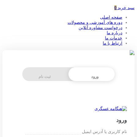
سبد خرید
0
صفحه اصلی
دوره های آموزشی و محصولات
درخواست مشاوره آنلاین
درباره ما
خدمات ما
ارتباط با ما
ورود
ثبت نام
ورود
نام کاربری یا آدرس ایمیل