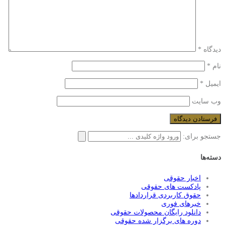
دیدگاه
*
نام
*
ایمیل
*
وب‌ سایت
جستجو برای:
دسته‌ها
اخبار حقوقی
پادکست های حقوقی
حقوق کاربردی قراردادها
خبرهای فوری
دانلود رایگان محصولات حقوقی
دوره های برگزار شده حقوقی