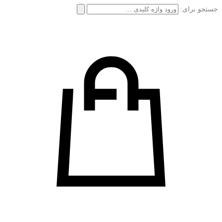
جستجو برای: