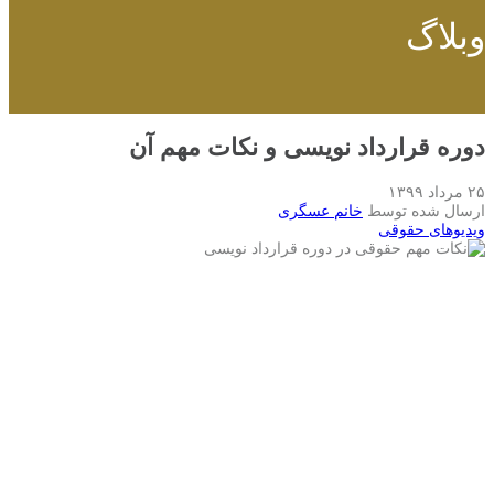
وبلاگ
دوره قرارداد نویسی و نکات مهم آن
۲۵ مرداد ۱۳۹۹
ارسال شده توسط
خانم عسگری
ویدیوهای حقوقی