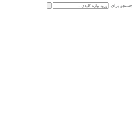
جستجو برای: