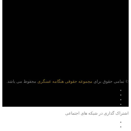
© تمامی حقوق برای
مجموعه حقوقی هنگامه عسگری
محفوظ می باشد.
اشتراک گذاری در شبکه های اجتماعی