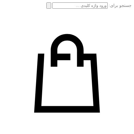
جستجو برای: