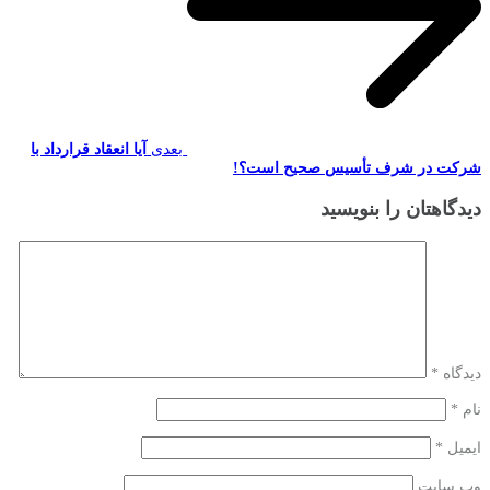
بعدی
آیا انعقاد قرارداد با
شرکت در شرف تأسیس صحیح است؟!
دیدگاهتان را بنویسید
دیدگاه
*
نام
*
ایمیل
*
وب‌ سایت