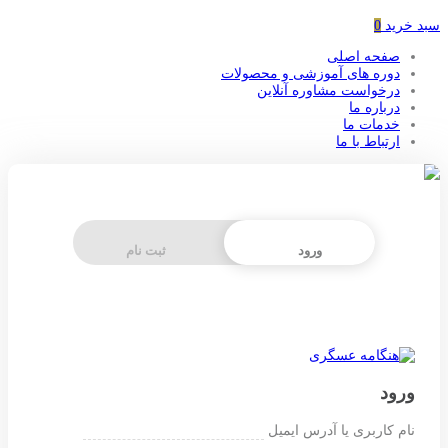
سبد خرید
0
صفحه اصلی
دوره های آموزشی و محصولات
درخواست مشاوره آنلاین
درباره ما
خدمات ما
ارتباط با ما
ورود
ثبت نام
ورود
نام کاربری یا آدرس ایمیل