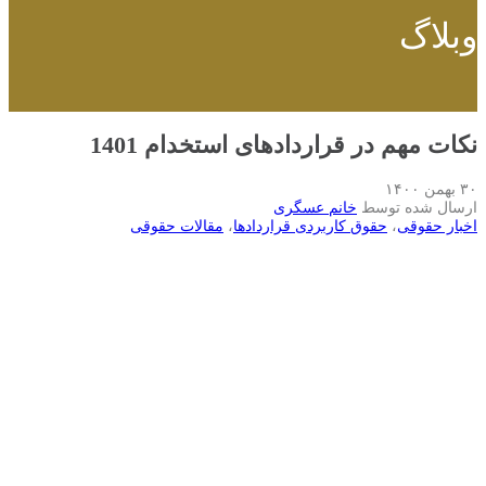
وبلاگ
نکات مهم در قراردادهای استخدام 1401
۳۰ بهمن ۱۴۰۰
ارسال شده توسط
خانم عسگری
اخبار حقوقی
،
حقوق کاربردی قراردادها
،
مقالات حقوقی