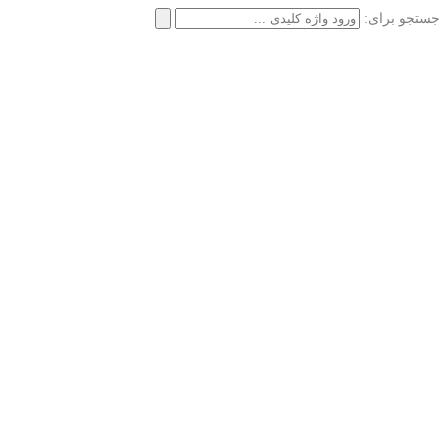
جستجو برای: