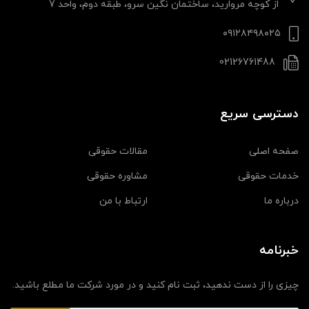
از کوچه مروارید، ساختمان نگین سرو، طبقه دوم، واحد 7
۰۹۱۲۸۴۹۸۰۲۵
02126761488
دسترسی سریع
صفحه اصلی
مقالات حقوقی
خدمات حقوقی
مشاوره حقوقی
درباره ما
ارتباط با من
خبرنامه
چیزی را از دست ندهید، ثبت نام کنید و در مورد شرکت ما مطلع باشید.