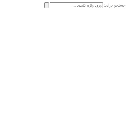
جستجو برای: