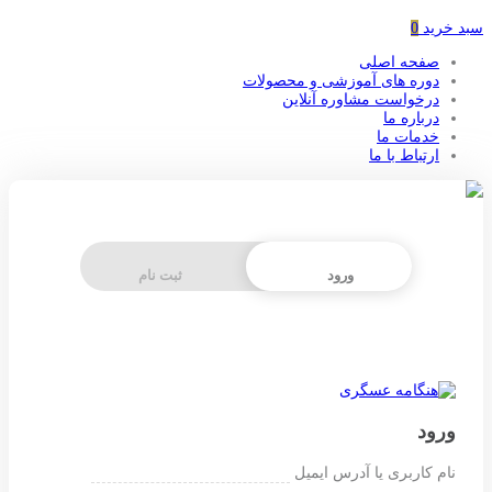
سبد خرید
0
صفحه اصلی
دوره های آموزشی و محصولات
درخواست مشاوره آنلاین
درباره ما
خدمات ما
ارتباط با ما
ورود
ثبت نام
ورود
نام کاربری یا آدرس ایمیل