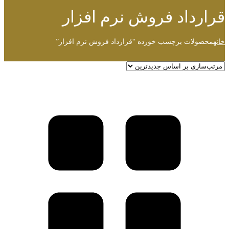
قرارداد فروش نرم افزار
خانه
محصولات برچسب خورده “قرارداد فروش نرم افزار”