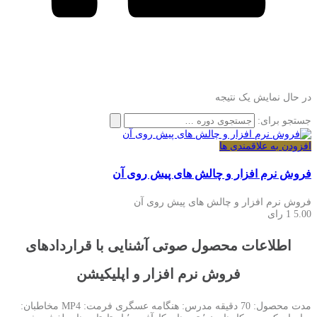
در حال نمایش یک نتیجه
جستجو برای:
افزودن به علاقمندی ها
فروش نرم افزار و چالش های پیش روی آن
فروش نرم افزار و چالش های پیش روی آن
5.00
1 رای
اطلاعات محصول صوتی آشنایی با قراردادهای
فروش نرم افزار و اپلیکیشن
مدت محصول: 70 دقیقه مدرس: هنگامه عسگری فرمت: MP4 مخاطبان: