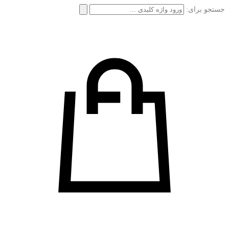
جستجو برای: