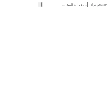
جستجو برای: