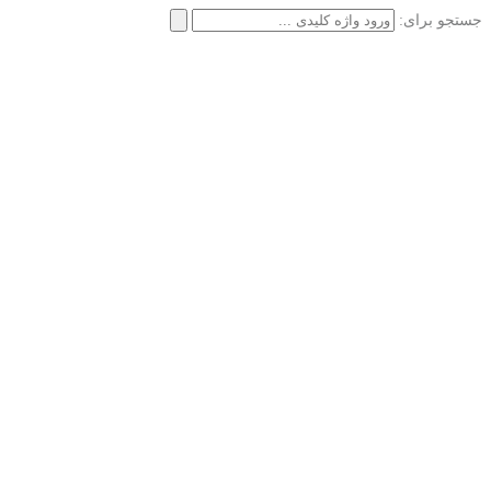
جستجو برای: