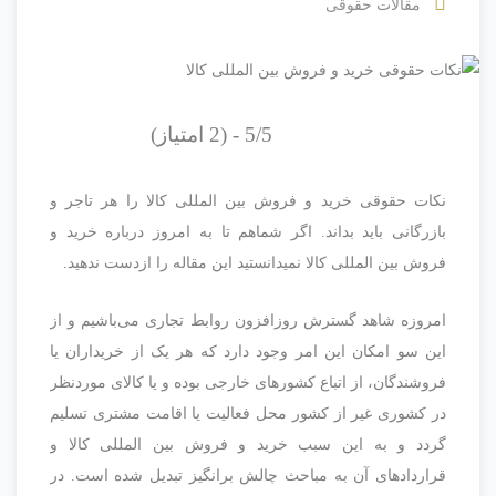
مقالات حقوقی
5/5 - (2 امتیاز)
نکات حقوقی خرید و فروش بین المللی کالا را هر تاجر و
بازرگانی باید بداند. اگر شماهم تا به امروز درباره خرید و
فروش بین المللی کالا نمیدانستید این مقاله را ازدست ندهید.
امروزه شاهد گسترش روزافزون روابط تجاری می‌باشیم و از
این سو امکان این امر وجود دارد که هر یک از خریداران یا
فروشندگان، از اتباع کشورهای خارجی بوده و یا کالای موردنظر
در کشورى غیر از کشور محل فعالیت یا اقامت مشترى تسلیم
گردد و به این سبب خرید و فروش بین المللی کالا و
قراردادهای آن به مباحث چالش برانگیز تبدیل شده است. در