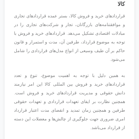
کالا
قراردادهای خرید و فروش کالا، بستر عمده قراردادهای تجاری
و موافقتنامه‌های بازرگانان، تجار و شرکت‌های تجاری را در
مبادلات اقتصادی تشکیل می‌دهد. قراردادهای خرید و فروش با
توجه به موضوع قرارداد، طرفین آن، مدت و استمرار و قانون
حاکم بر آن طیف وسیعی از انواع مدل‌های قراردادی را شامل
می‌شود.
به همین دلیل با توجه به اهمیت موضوع، تنوع و تعدد
قراردادهای خرید و فروش بین المللی کالا این امر نیازمند
دانش حقوقی و مدیریت قراردادهای خرید و فروش است.
همچنین نظارت بر ایفای تعهدات قراردادی و تعهدات حقوقی
طرفین و همچنین زمان تمدید و انقضای مدت اعتبار قرارداد
امری ضروری جهت جلوگیری از چالش‌ها و معضلات این دسته
از قرارداد می‌باشد.