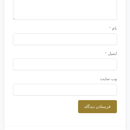
نام
*
ایمیل
*
وب‌ سایت