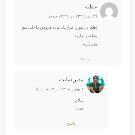
عطیه
۲۹ دی ۱۳۹۸ در ۱۲:۲۸ ب.ظ
لطفا در مورد قرارداد های فروش داخلی هم
مطلب بزارید.
متشکرم
پاسخ
مدیر سایت
۱ بهمن ۱۳۹۸ در ۸:۰۷ ب.ظ
سلام
حتما
پاسخ