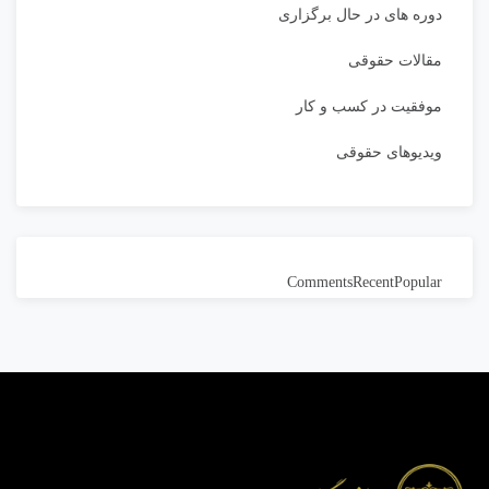
دوره های در حال برگزاری
مقالات حقوقی
موفقیت در کسب و کار
ویدیوهای حقوقی
Comments
Recent
Popular