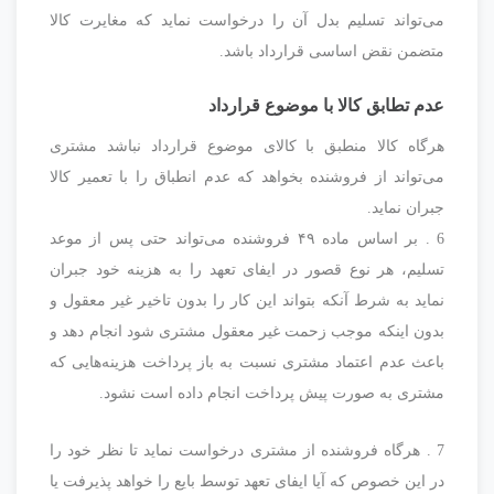
می‌تواند تسلیم بدل آن را درخواست نماید که مغایرت کالا
متضمن نقض اساسی قرارداد باشد.
عدم تطابق کالا با موضوع قرارداد
هرگاه کالا منطبق با کالای موضوع قرارداد نباشد مشتری
می‌تواند از فروشنده بخواهد که عدم انطباق را با تعمیر کالا
جبران نماید.
6 . بر اساس ماده ۴۹ فروشنده می‌تواند حتی پس از موعد
تسلیم، هر نوع قصور در ایفای تعهد را به هزینه خود جبران
نماید به شرط آنکه بتواند این کار را بدون تاخیر غیر معقول و
بدون اینکه موجب زحمت غیر معقول مشتری شود انجام دهد و
باعث عدم اعتماد مشتری نسبت به باز پرداخت هزینه‌هایی که
مشتری به صورت پیش پرداخت انجام داده است نشود.
7 . هرگاه فروشنده از مشتری درخواست نماید تا نظر خود را
در این خصوص که آیا ایفای تعهد توسط بایع را خواهد پذیرفت یا