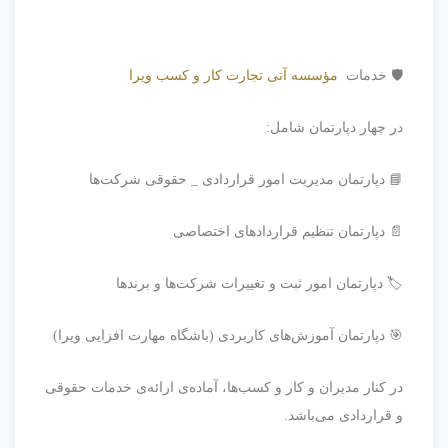
🛡️ خدمات
مؤسسه آتی تجارت کار و کسب ویرا
در چهار دپارتمان شامل:
📘 دپارتمان مدیریت امور قراردادی _ حقوقی شرکت‌‌ها
📄 دپارتمان تنظیم قراردادهای اختصاصی
🏷️ دپارتمان امور ثبت و تغییرات شرکت‌ها و برندها
🎯 دپارتمان آموزش‌های کاربردی (باشگاه مهارت افزایی ویرا)
در کنار مدیران و کار و کسب‌ها، آماده‌ی ارائه‌ی خدمات حقوقی
و قراردادی می‌باشد.