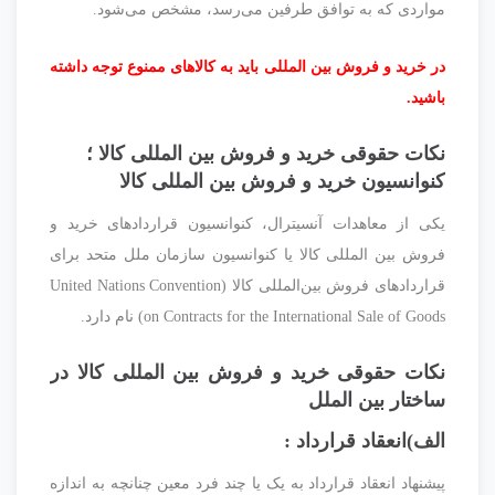
مواردی که به توافق طرفین می‌رسد، مشخص می‌شود.
در خرید و فروش بین المللی باید به کالاهای ممنوع توجه داشته
باشید.
نکات حقوقی خرید و فروش بین المللی کالا ؛
کنوانسیون خرید و فروش بین المللی کالا
یکی از معاهدات آنسیترال، کنوانسیون قراردادهای خرید و
فروش بین المللی کالا یا کنوانسیون سازمان ملل متحد برای
قراردادهای فروش بین‌المللی کالا (United Nations Convention
on Contracts for the International Sale of Goods) نام دارد.
نکات حقوقی خرید و فروش بین المللی کالا در
ساختار بین الملل
الف)انعقاد قرارداد :
پیشنهاد انعقاد قرارداد به یک یا چند فرد معین چنانچه به اندازه