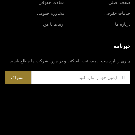
صفحه اصلی
مقالات حقوقی
خدمات حقوقی
مشاوره حقوقی
درباره ما
ارتباط با من
خبرنامه
چیزی را از دست ندهید، ثبت نام کنید و در مورد شرکت ما مطلع باشید.