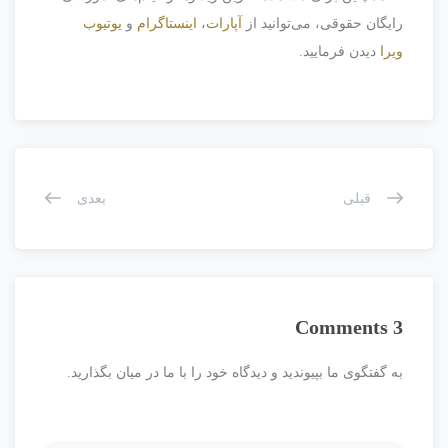
رایگان حقوقی، می‌توانید از
آپارات
،
اینستاگرام
و
یوتیوب
ویرا
دیدن فرمایید.
قبلی
بعدی
3 Comments
به گفتگوی ما بپیوندید و دیدگاه خود را با ما در میان بگذارید.