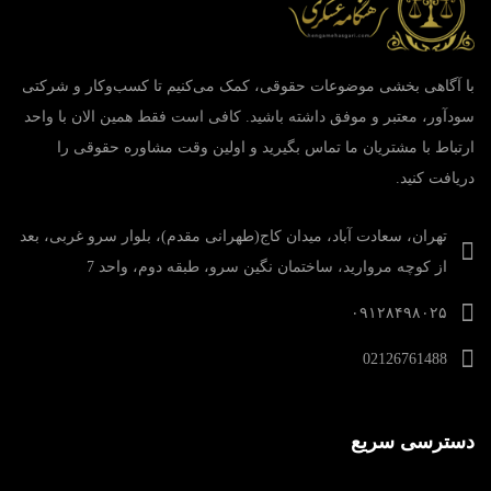
با آگاهی بخشی موضوعات حقوقی، کمک می‌‎کنیم تا کسب‌وکار و شرکتی
سودآور، معتبر و موفق داشته باشید. کافی است فقط همین الان با واحد
ارتباط با مشتریان ما تماس بگیرید و اولین وقت مشاوره حقوقی را
دریافت کنید.
تهران، سعادت آباد، میدان کاج(طهرانی مقدم)، بلوار سرو غربی، بعد
از کوچه مروارید، ساختمان نگین سرو، طبقه دوم، واحد 7
۰۹۱۲۸۴۹۸۰۲۵
02126761488
دسترسی سریع