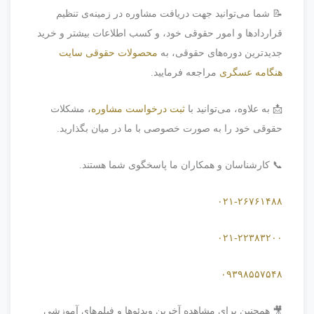
📝 شما می‌توانید جهت دریافت مشاوره در زمینه‌ی تنظیم
قراردادها و امور حقوقی خود، و کسب اطلاعات بیشتر و خرید
جدیدترین دوره‌های حقوقی، به
محصولات حقوقی سایت
هنگامه عسگری
مراجعه فرمایید.
📩 به علاوه، می‌توانید با
ثبت درخواست مشاوره
، مشکلات
حقوقی خود را به صورت خصوصی با ما در میان بگذارید.
📞 کارشناسان و همکاران ما پاسخگوی شما هستند.
۰۲۱-۲۶۷۶۱۴۸۸
۰۲۱-۲۲۳۸۳۲۰۰
۰۹۳۹۸۵۵۷۵۴۸
🎥 همچنین برای مشاهده آخرین ویدئوها و فیلم‌های آموزشی