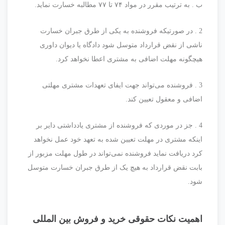
ب . به ترتیب مقرر در مواد ۷۴ تا ۷۷ مطالبه خسارت نماید.
2 . در صورتیکه فروشنده به یکی از طرق جبران خسارت
ناشی از نقض قرارداد متوسل شود دادگاه یا دیوان داوری
هیچگونه مهلت اضافی به مشتری اعطا نخواهد کرد.
3 . فروشنده می‌تواند جهت ایفای تعهدات مشتری مهلتی
اضافی و معقول تعیین کند.
4 . جز در موردی که فروشنده از مشتری یادداشتی دایر بر
اینکه مشتری در مهلت تعیین شده به تعهد خود عمل نخواهد
کرد دریافت نماید فروشنده نمی‌تواند در طول مهلت مزبور از
بابت نقض قرارداد به هیچ یک از طرق جبران خسارت متوسل
شود.
اهمیت نکات حقوقی خرید و فروش بین المللی