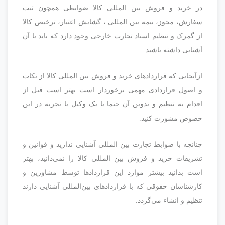
در خرید و فروش بین المللی کالا ضوابطی همچون ثبت
سفارش، مجوز، بیمه بین المللی ، گشایش اعتبار، ترخیص کالا
از گمرک و تنظیم اسناد تجارت خارجی وجود دارد که باید با آن
آشنایی داشته باشید.
ازآنجایی که قراردادهای خرید و فروش بین المللی کالا از نکات
و اصول قراردادی مهمی برخوردار است بهتر است قبل از
اقدام به تنظیم و تدوین آن حتما با یک وکیل با تجربه در این
خصوص مشورت کنید.
چنانچه با ضوابط تجارت بین المللی آشنایی ندارید و قوانین و
تشریفات خرید و فروش بین المللی کالا را نمی‌دانید، بهتر
است بدانید بیشتر موارد این قراردادها توسط مشاورین و
کارشناسان حقوقی که با قراردادهای بین‌المللی آشنایی دارند
تنظیم و انشاء می‌گردد.