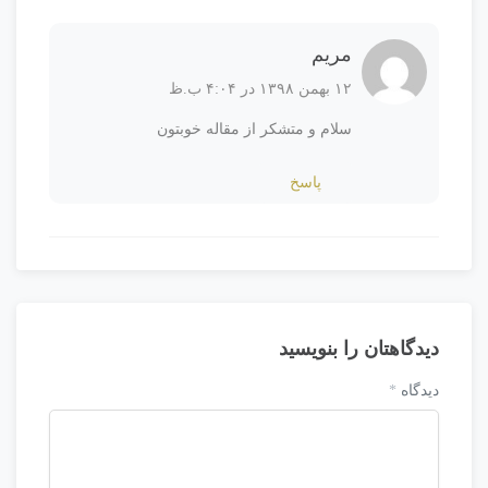
مریم
۱۲ بهمن ۱۳۹۸ در ۴:۰۴ ب.ظ
سلام و متشکر از مقاله خوبتون
پاسخ
دیدگاهتان را بنویسید
دیدگاه
*