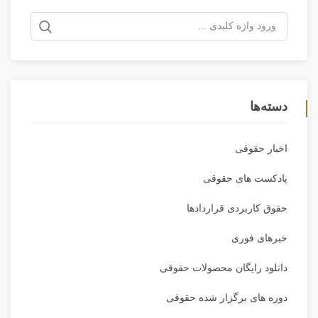
جستجو
برای:
دسته‌ها
اخبار حقوقی
پادکست های حقوقی
حقوق کاربردی قراردادها
خبرهای فوری
دانلود رایگان محصولات حقوقی
دوره های برگزار شده حقوقی