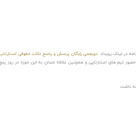
امه در لینک رویداد
دورهمی رایگان پرسش و پاسخ نکات حقوقی استارتاپ
حضور تیم های استارتاپی و
همچنین علاقه مندان به این حوزه در روز پنج