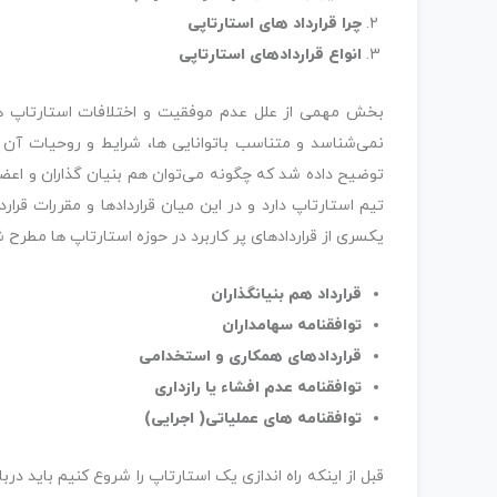
چرا قرارداد های استارتاپی
انواع قراردادهای استارتاپی
بخش مهمی از علل عدم موفقیت و اختلافات استارتاپ ها
نمی‌شناسد و متناسب باتوانایی ها، شرایط و روحیات آن
توضیح داده شد که چگونه می‌توان هم بنیان گذاران و اعض
تیم استارتاپ دارد و در این میان قراردادها و مقررات قر
یکسری از قراردادهای پر کاربرد در حوزه استارتاپ ها مطرح
قرارداد هم
بنیانگذاران
توافقنامه سهامداران
قراردادهای همکاری و استخدامی
توافقنامه عدم افشاء یا رازداری
توافقنامه های عملیاتی( اجرایی)
قبل از اینکه راه اندازی یک استارتاپ را شروع کنیم باید درب