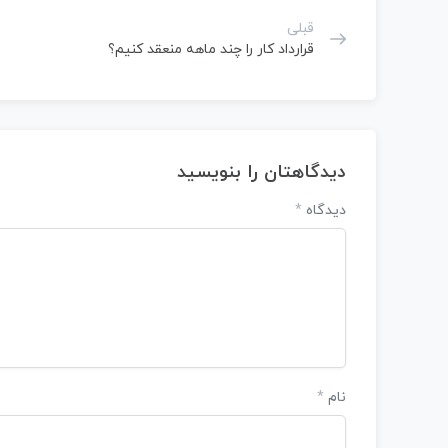
قبلی
قرارداد کار را چند ماهه منعقد کنیم؟
دیدگاهتان را بنویسید
دیدگاه
*
نام
*