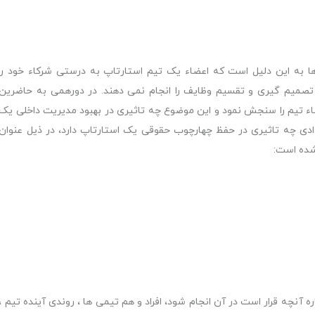
 به این دلیل است که اعضاء یک تیم استارتاپ به درستی شرکاء خود را
 تصمیم گیری و تقسیم وظایف را انجام نمی دهند. در دورهمی به حاضرین
اء تیم را سنجش نمود و این موضوع چه تاثیری در بهبود مدیریت داخلی یک
اردادی چه تاثیری در حفظ چهارچوب حقوقی یک استارتاپ دارد، در ذیل عنوان
 شده است:
اره آنچه قرار است در آن انجام شود، افراد و هم تیمی ها ، روندی آینده تیم ،