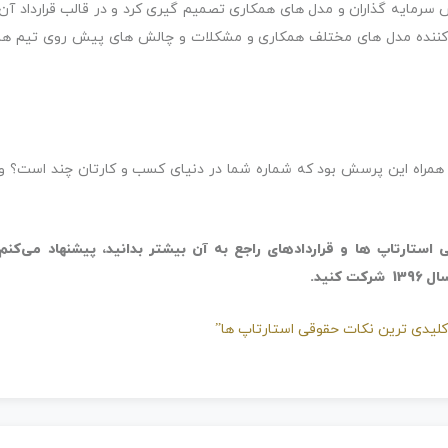
 سرمایه گذاران و مدل های همکاری تصمیم گیری کرد و در قالب قرارداد آن
ت‌کننده مدل های مختلف همکاری و مشکلات و چالش های پیش روی تیم ها
همراه این پرسش بود که شماره شما در دنیای کسب و کارتان چند است؟ و
ستارتاپ ها و قراردادهای راجع به آن بیشتر بدانید، پیشنهاد می‌کنم
نید.
“کلیدی ترین نکات حقوقی استارتاپ ها”