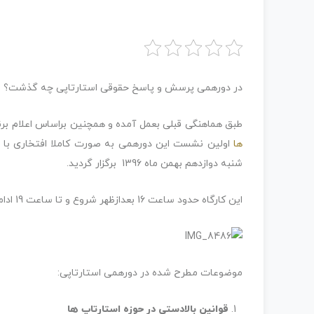
در دورهمی پرسش و پاسخ حقوقی استارتاپی چه گذشت؟
طبق هماهنگی قبلی بعمل آمده و همچنین براساس اعلام برن
ها
اولین نشست این دورهمی به صورت کاملا افتخاری با 
شنبه دوازدهم بهمن ماه 1396 برگزار گردید.
این کارگاه حدود ساعت 16 بعدازظهر شروع و تا ساعت 19 ادامه داشت.
موضوعات مطرح شده در دورهمی استارتاپی:
قوانین بالادستی در حوزه استارتاپ ها