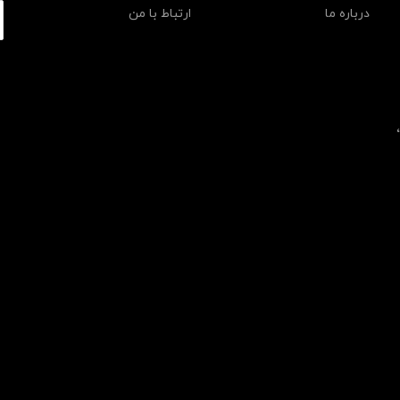
درباره ما
ارتباط با من