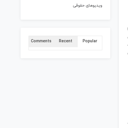
ویدیوهای حقوقی
Comments
Recent
Popular