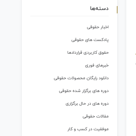
دسته‌ها
اخبار حقوقی
پادکست های حقوقی
حقوق کاربردی قراردادها
خبرهای فوری
دانلود رایگان محصولات حقوقی
دوره های برگزار شده حقوقی
دوره های در حال برگزاری
مقالات حقوقی
موفقیت در کسب و کار