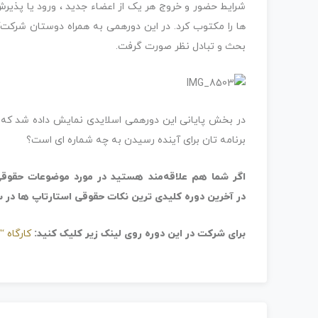
شرایط حضور و خروج هر یک از اعضاء جدید ، ورود یا پذیرش
ها را مکتوب کرد. در این دورهمی به همراه دوستان شرک
بحث و تبادل نظر صورت گرفت.
در بخش پایانی این دورهمی اسلایدی نمایش داده شد که 
برنامه تان برای آینده رسیدن به چه شماره ای است؟
اگر شما هم علاقه‌مند هستید در مورد موضوعات حقوقی ا
در آخرین دوره کلیدی ترین نکات حقوقی استارتاپ ها در سال 1396 شرکت ک
برای شرکت در این دوره روی لینک زیر کلیک کنید:
کارگاه 