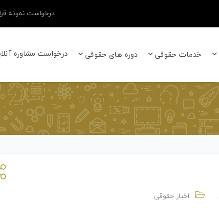
درخواست نمونه قرار
درخواست مشاوره آنلا
خدمات حقوقی
دوره های حقوقی
اخبار حقوقی