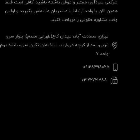
شرکتی سودآور، معتبر و موفق داشته باشید. کافی است فقط
همین الان با واحد ارتباط با مشتریان ما تماس بگیرید و اولین
وقت مشاوره حقوقی را دریافت کنید.
تهران، سعادت آباد، میدان کاج(طهرانی مقدم)، بلوار سرو
غربی، بعد از کوچه مروارید، ساختمان نگین سرو، طبقه دوم،
واحد 7
۰۹۱۲۸۴۹۸۰۲۵
02126761488