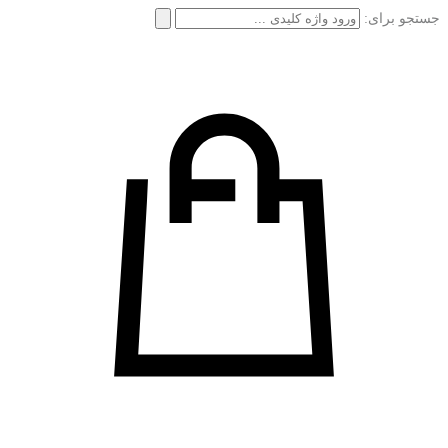
جستجو برای: