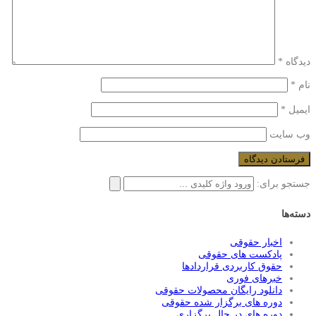
دیدگاه
*
نام
*
ایمیل
*
وب‌ سایت
جستجو برای:
دسته‌ها
اخبار حقوقی
پادکست های حقوقی
حقوق کاربردی قراردادها
خبرهای فوری
دانلود رایگان محصولات حقوقی
دوره های برگزار شده حقوقی
دوره های در حال برگزاری