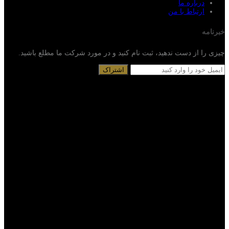
درباره ما
ارتباط با من
خبرنامه
چیزی را از دست ندهید، ثبت نام کنید و در مورد شرکت ما مطلع باشید.