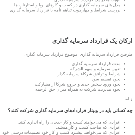
مدل های سرمایه گذاری در کسب و کارهای نوپا و استارتاپ ها
بررسی شرایط و چهارچوب تفاهم نامه یا قرارداد سرمایه گذاری
ارکان یک قرارداد سرمایه گذاری
طرفین قرارداد سرمایه گذاری
موضوع قرارداد سرمایه گذاری
مدت قرارداد سرمایه گذاری
تعیین سرمایه و سهم الشرکه
شرایط و توافق شرکاء سرمایه گذار
نحوه تقسیم سود
نحوه ورود شخص جدید و خروج شرکا از مشارکت
نحوه مدیریت شرکت به همراه میزان حق الزحمه
و اما :
چه کسانی باید در وبینار قراردادهای سرمایه گذاری شرکت کنند؟
افرادی که می‌خواهند کسب و کار جدیدی را راه اندازی کنند.
افرادی که صاحب کسب و کار هستند.
افرادی که می‌خواهند پیشبرد کسب و کار خود تصمیمات درستی خود