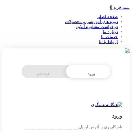
سبد خرید
0
صفحه اصلی
دوره های آموزشی و محصولات
درخواست مشاوره آنلاین
درباره ما
خدمات ما
ارتباط با ما
ورود
ثبت نام
ورود
نام کاربری یا آدرس ایمیل