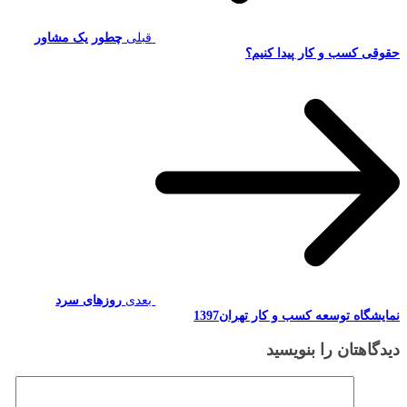
قبلی
چطور یک مشاور
حقوقی کسب و کار پیدا کنیم؟
بعدی
روزهای سرد
نمایشگاه توسعه کسب و کار تهران1397
دیدگاهتان را بنویسید