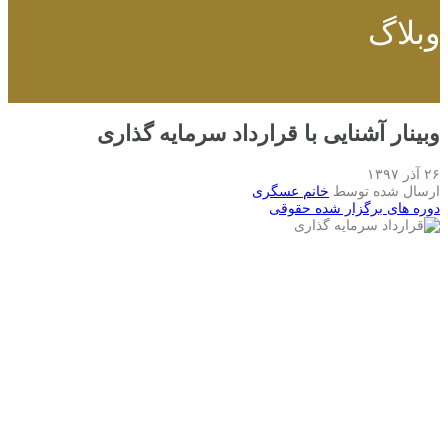
وبلاگ
وبینار آشنایی با قرارداد سرمایه گذاری
۲۶ آذر ۱۳۹۷
ارسال شده توسط
خانم عسگری
دوره های برگزار شده حقوقی